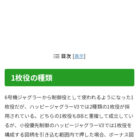
目次
[
表示
]
1枚役の種類
6号機ジャグラーから制御役として使われるようになった1
枚役だが、ハッピージャグラーV3では2種類の1枚役が採
用されている。どちらの1枚役もBBと重複して成立してい
るが、小役優先制御のハッピージャグラーV3では1枚役を
構成する図柄を引き込む範囲内で押した場合、ボーナス図