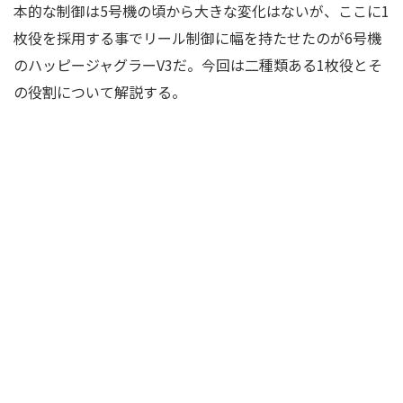
本的な制御は5号機の頃から大きな変化はないが、ここに1
枚役を採用する事でリール制御に幅を持たせたのが6号機
のハッピージャグラーV3だ。今回は二種類ある1枚役とそ
の役割について解説する。