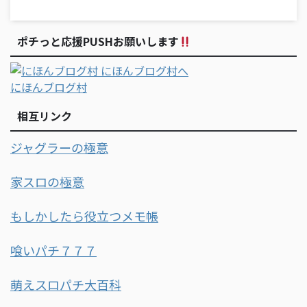
ポチっと応援PUSHお願いします
にほんブログ村
相互リンク
ジャグラーの極意
家スロの極意
もしかしたら役立つメモ帳
喰いパチ７７７
萌えスロパチ大百科