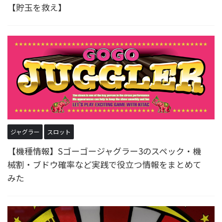
【貯玉を救え】
ジャグラー
スロット
【機種情報】Sゴーゴージャグラー3のスペック・機
械割・ブドウ確率など実践で役立つ情報をまとめて
みた