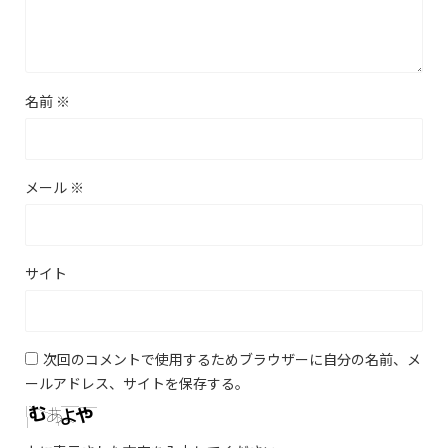
名前
※
メール
※
サイト
次回のコメントで使用するためブラウザーに自分の名前、メ
ールアドレス、サイトを保存する。