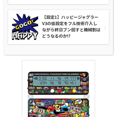
【設定1】ハッピージャグラー
V3の低設定をフル技術介入し
ながら終日ブン回すと機械割は
どうなるのか!?