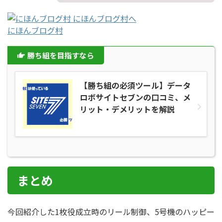
にほんブログ村
勝ち組を目指すなら
【勝ち組の必須ツール】データ
ロボサイトセブンの口コミ、メ
リット・デメリットを解説
まとめ
今回紹介した1枚役成立時のリール制御、5号機のハッピー