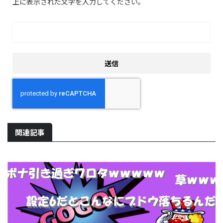
上に表示された文字を入力してください。
関連記事