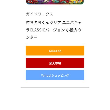
ガイドワークス
勝ち勝ちくんクリア ユニバキャ
ラCLASSICバージョン 小役カウ
ンター
Amazon
楽天市場
Yahoo!ショッピング