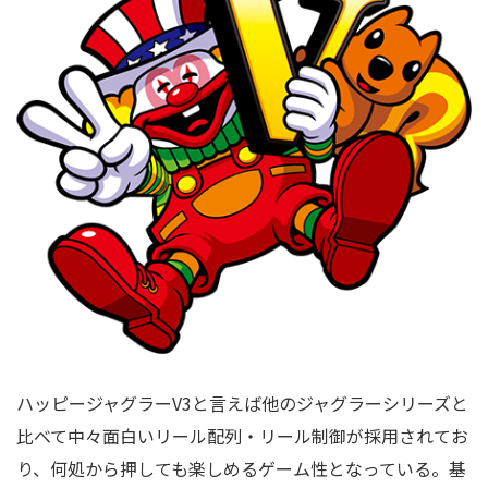
ハッピージャグラーV3と言えば他のジャグラーシリーズと
比べて中々面白いリール配列・リール制御が採用されてお
り、何処から押しても楽しめるゲーム性となっている。基