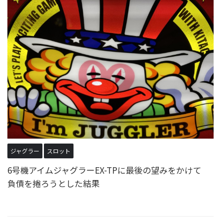
ジャグラー
スロット
6号機アイムジャグラーEX-TPに最後の望みをかけて
負債を捲ろうとした結果