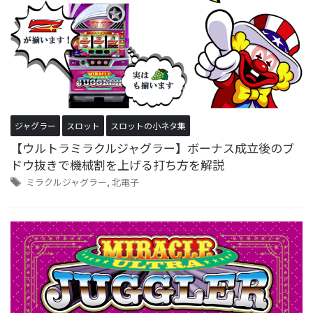
ジャグラー
スロット
スロットの小ネタ集
【ウルトラミラクルジャグラー】ボーナス成立後のブ
ドウ抜きで機械割を上げる打ち方を解説
ミラクルジャグラー
,
北電子