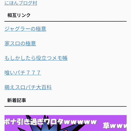
にほんブログ村
相互リンク
ジャグラーの極意
家スロの極意
もしかしたら役立つメモ帳
喰いパチ７７７
萌えスロパチ大百科
新着記事