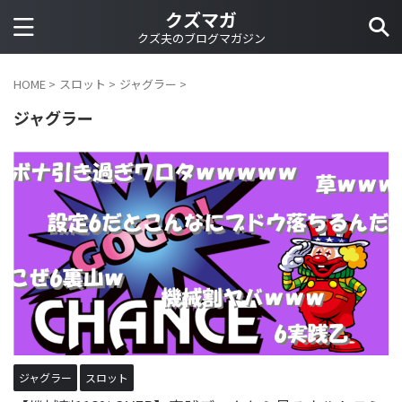
クズマガ
クズ夫のブログマガジン
HOME
>
スロット
>
ジャグラー
>
ジャグラー
ジャグラー
スロット