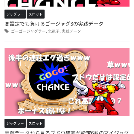
ジャグラー
スロット
高設定でも負けるゴージャグ3の実践データ
ゴーゴージャグラー
,
北電子
,
実践データ
ジャグラー
スロット
実践データから見るブドウ確率が設定6並のマイジャグ