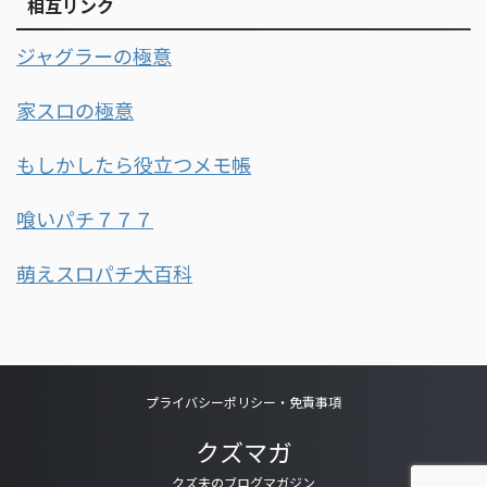
相互リンク
ジャグラーの極意
家スロの極意
もしかしたら役立つメモ帳
喰いパチ７７７
萌えスロパチ大百科
プライバシーポリシー・免責事項
クズマガ
クズ夫のブログマガジン