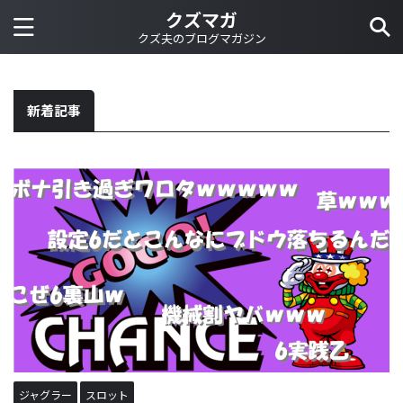
クズマガ
クズ夫のブログマガジン
新着記事
ジャグラー
スロット