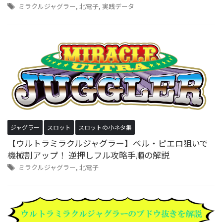
ミラクルジャグラー
,
北電子
,
実践データ
ジャグラー
スロット
スロットの小ネタ集
【ウルトラミラクルジャグラー】ベル・ピエロ狙いで
機械割アップ！ 逆押しフル攻略手順の解説
ミラクルジャグラー
,
北電子