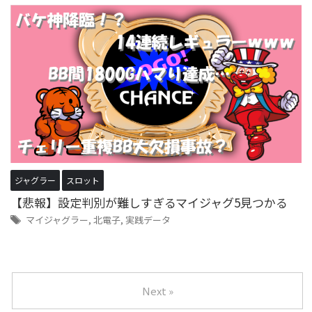
ジャグラー
スロット
【悲報】設定判別が難しすぎるマイジャグ5見つかる
マイジャグラー
,
北電子
,
実践データ
Next »