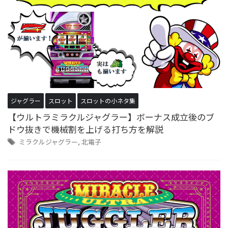
ジャグラー
スロット
スロットの小ネタ集
【ウルトラミラクルジャグラー】ボーナス成立後のブ
ドウ抜きで機械割を上げる打ち方を解説
ミラクルジャグラー
,
北電子