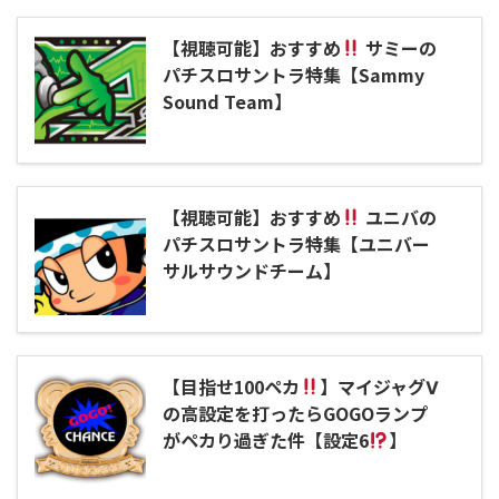
【視聴可能】おすすめ
サミーの
パチスロサントラ特集【Sammy
Sound Team】
【視聴可能】おすすめ
ユニバの
パチスロサントラ特集【ユニバー
サルサウンドチーム】
【目指せ100ペカ
】マイジャグⅤ
の高設定を打ったらGOGOランプ
がペカり過ぎた件【設定6
】