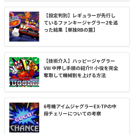
【設定判別】レギュラーが先行し
ているファンキージャグラー2を追
った結果【単独RBの罠】
【技術介入】ハッピージャグラー
VⅢ 中押し手順の紹介!! 小役を完全
奪取して機械割を上げる方法
6号機アイムジャグラーEX-TPの中
段チェリーについての考察