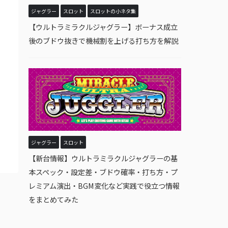
ジャグラー
スロット
スロットの小ネタ集
【ウルトラミラクルジャグラー】ボーナス成立
後のブドウ抜きで機械割を上げる打ち方を解説
ジャグラー
スロット
【新台情報】ウルトラミラクルジャグラーの基
本スペック・設定差・ブドウ確率・打ち方・プ
レミアム演出・BGM変化など実践で役立つ情報
をまとめてみた