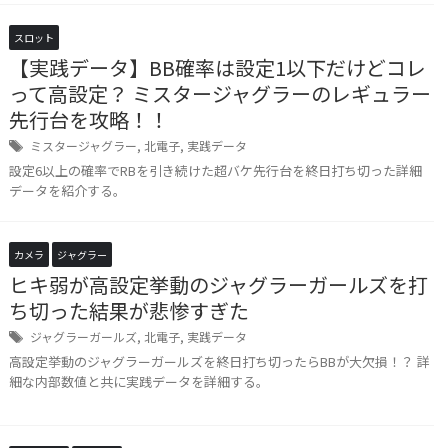
スロット
【実践データ】BB確率は設定1以下だけどコレ
って高設定？ ミスタージャグラーのレギュラー
先行台を攻略！！
ミスタージャグラー
,
北電子
,
実践データ
設定6以上の確率でRBを引き続けた超バケ先行台を終日打ち切った詳細
データを紹介する。
カメラ
ジャグラー
ヒキ弱が高設定挙動のジャグラーガールズを打
ち切った結果が悲惨すぎた
ジャグラーガールズ
,
北電子
,
実践データ
高設定挙動のジャグラーガールズを終日打ち切ったらBBが大欠損！？ 詳
細な内部数値と共に実践データを詳細する。