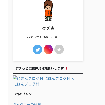
クズ夫
バケしか引けぬ…。辛い……。
ポチっと応援PUSHお願いします
にほんブログ村
相互リンク
ジャグラーの極意