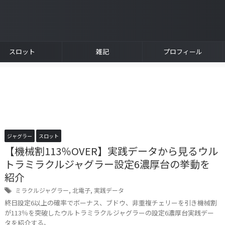
スロット
雑記
プロフィール
ジャグラー
スロット
【機械割113％OVER】実践データから見るウル
トラミラクルジャグラー設定6濃厚台の挙動を
紹介
ミラクルジャグラー
,
北電子
,
実践データ
終日設定6以上の確率でボーナス、ブドウ、非重複チェリーを引き機械割
が113％を突破したウルトラミラクルジャグラーの設定6濃厚台実践デー
タを紹介する。