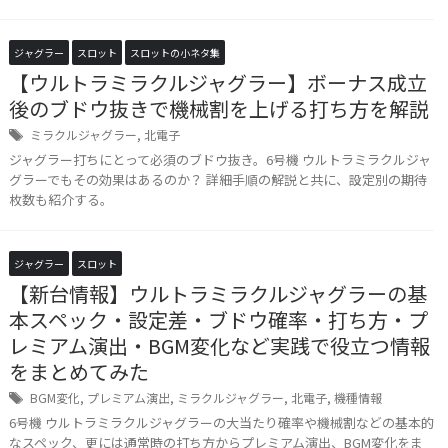
ジャグラー
スロット
スロットの小ネタ集
【ウルトラミラクルジャグラー】ボーナス成立
後のブドウ抜きで機械割を上げる打ち方を解説
ミラクルジャグラー
,
北電子
ジャグラー打ちにとって必須のブドウ抜き。6号機 ウルトラミラクルジャ
グラーでもその効果はあるのか？ 詳細手順の解説と共に、設定別の期待
枚数も紹介する。
ジャグラー
スロット
【新台情報】ウルトラミラクルジャグラーの基
本スペック・設定差・ブドウ確率・打ち方・プ
レミアム演出・BGM変化など実践で役立つ情報
をまとめてみた
BGM変化
,
プレミアム演出
,
ミラクルジャグラー
,
北電子
,
機種情報
6号機 ウルトラミラクルジャグラーの大当たり確率や機械割などの基本的
なスペック、更には通常時の打ち方からプレミアム演出、BGM変化をま