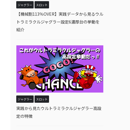
ジャグラー
スロット
【機械割113％OVER】実践データから見るウル
トラミラクルジャグラー設定6濃厚台の挙動を
紹介
ジャグラー
スロット
実践から見たウルトラミラクルジャグラー高設
定の特徴