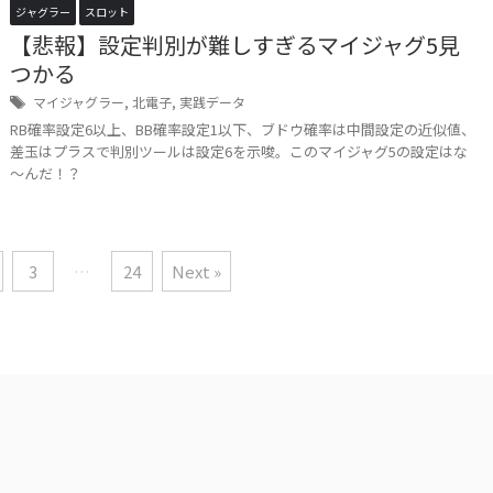
ジャグラー
スロット
【悲報】設定判別が難しすぎるマイジャグ5見
つかる
マイジャグラー
,
北電子
,
実践データ
RB確率設定6以上、BB確率設定1以下、ブドウ確率は中間設定の近似値、
差玉はプラスで判別ツールは設定6を示唆。このマイジャグ5の設定はな
～んだ！？
3
…
24
Next »