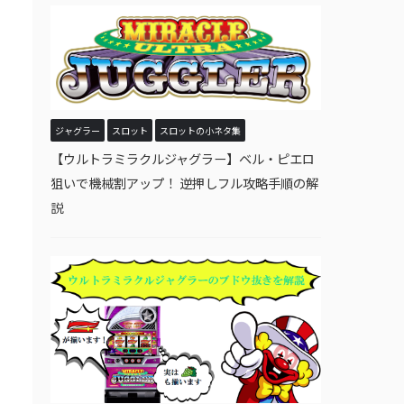
ジャグラー
スロット
スロットの小ネタ集
【ウルトラミラクルジャグラー】ベル・ピエロ
狙いで機械割アップ！ 逆押しフル攻略手順の解
説