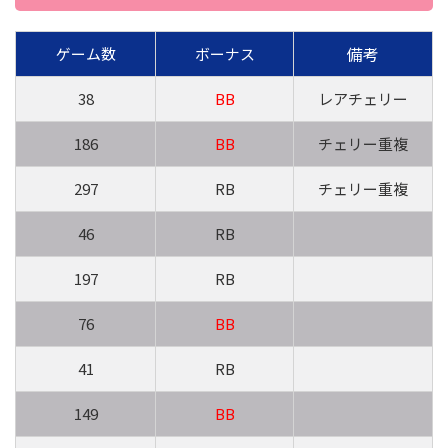
備考
ゲーム数
ボーナス
38
BB
レアチェリー
186
BB
チェリー重複
297
RB
チェリー重複
46
RB
197
RB
76
BB
41
RB
149
BB