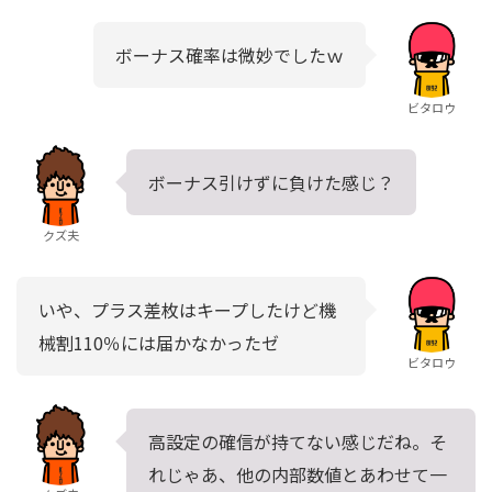
ボーナス確率は微妙でしたｗ
ビタロウ
ボーナス引けずに負けた感じ？
クズ夫
いや、プラス差枚はキープしたけど機
械割110％には届かなかったゼ
ビタロウ
高設定の確信が持てない感じだね。そ
れじゃあ、他の内部数値とあわせて一