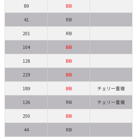
89
BB
41
RB
201
RB
104
BB
128
BB
229
BB
189
BB
チェリー重複
126
RB
チェリー重複
250
BB
44
RB