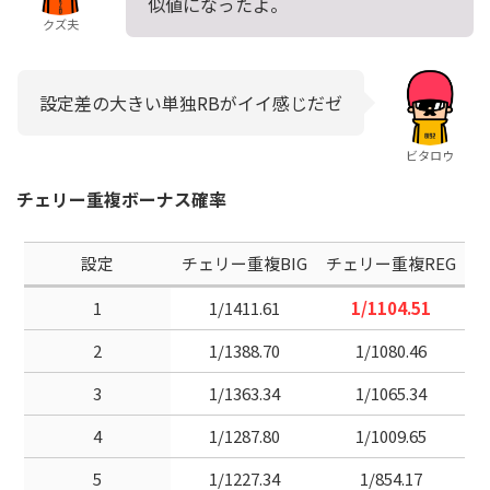
似値になったよ。
クズ夫
設定差の大きい単独RBがイイ感じだゼ
ビタロウ
チェリー重複ボーナス確率
設定
チェリー重複BIG
チェリー重複REG
1
1/1411.61
1/1104.51
2
1/1388.70
1/1080.46
3
1/1363.34
1/1065.34
4
1/1287.80
1/1009.65
5
1/1227.34
1/854.17