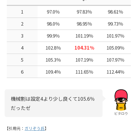
1
97.0％
97.83％
98.61％
2
98.0％
98.95％
99.73％
3
99.9％
101.19％
101.97％
4
102.8％
104.31％
105.09％
5
105.3％
107.19％
107.97％
6
109.4％
111.65％
112.44％
機械割は設定4より少し良くて105.6％
だったゼ
ビタロウ
【引用元：
ガリぞう氏
】