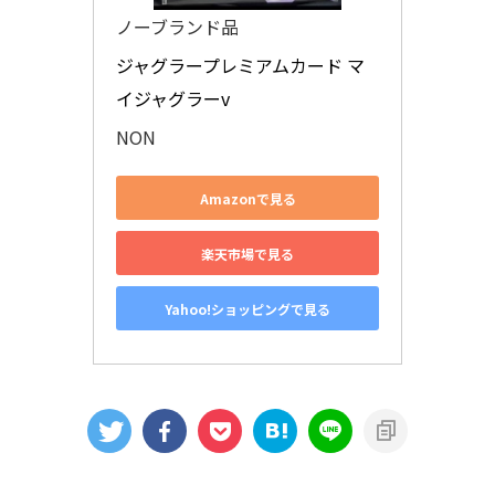
ノーブランド品
ジャグラープレミアムカード マ
イジャグラーv
NON
Amazonで見る
楽天市場で見る
Yahoo!ショッピングで見る