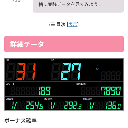
クズ夫
緒に実践データを見てみよう。
目次
[
表示
]
詳細データ
ボーナス確率