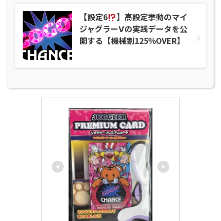
【設定6
】高設定挙動のマイ
ジャグラーⅤの実践データを公
開する【機械割125％OVER】