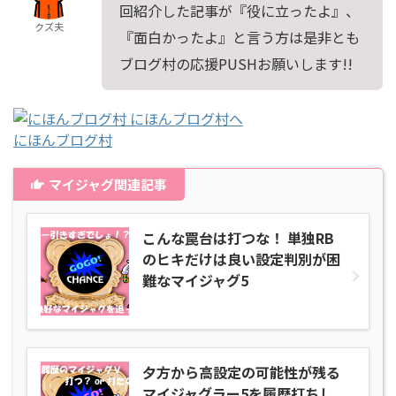
回紹介した記事が『役に立ったよ』、
クズ夫
『面白かったよ』と言う方は是非とも
ブログ村の応援PUSHお願いします!!
にほんブログ村
マイジャグ関連記事
こんな罠台は打つな！ 単独RB
のヒキだけは良い設定判別が困
難なマイジャグ5
夕方から高設定の可能性が残る
マイジャグラー5を履歴打ちし