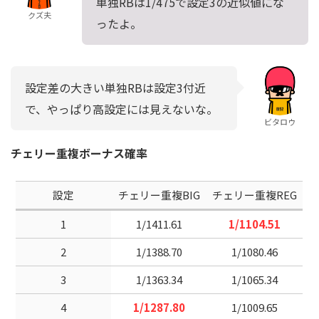
単独RBは1/475で設定3の近似値にな
クズ夫
ったよ。
設定差の大きい単独RBは設定3付近
で、やっぱり高設定には見えないな。
ビタロウ
チェリー重複ボーナス確率
設定
チェリー重複BIG
チェリー重複REG
1
1/1411.61
1/1104.51
2
1/1388.70
1/1080.46
3
1/1363.34
1/1065.34
4
1/1287.80
1/1009.65