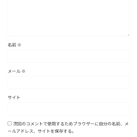
名前
※
メール
※
サイト
次回のコメントで使用するためブラウザーに自分の名前、メ
ールアドレス、サイトを保存する。