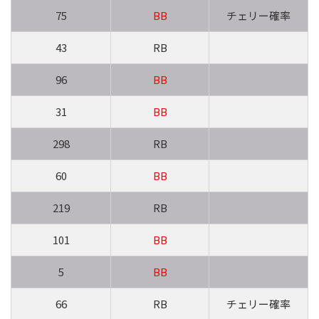
75
BB
チェリー確率
43
RB
96
BB
31
BB
298
RB
60
BB
219
RB
101
BB
5
BB
66
RB
チェリー確率