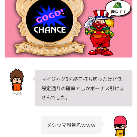
マイジャグ5を終日打ち切ったけど低
設定通りの確率でしかボーナス引けま
クズ夫
せんでした。
メシウマ報告乙ｗｗｗ