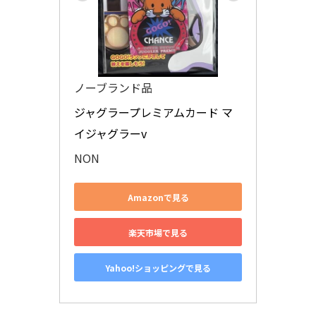
ノーブランド品
ジャグラープレミアムカード マ
イジャグラーv
NON
Amazonで見る
楽天市場で見る
Yahoo!ショッピングで見る