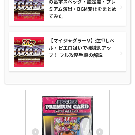
の基本スペック・設定差・プレ
ミアム演出・BGM変化をまとめ
てみた
【マイジャグラーⅤ】逆押しベ
ル・ピエロ狙いで機械割アッ
プ！ フル攻略手順の解説