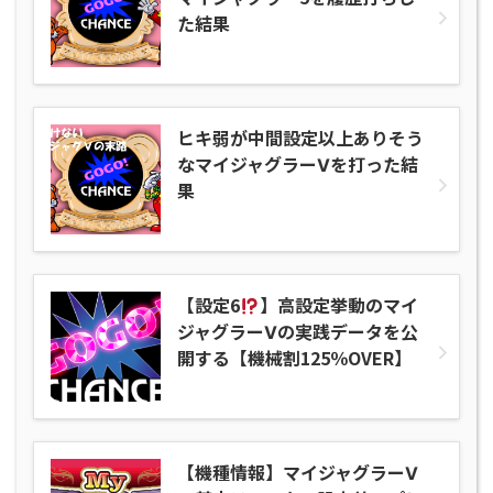
た結果
ヒキ弱が中間設定以上ありそう
なマイジャグラーⅤを打った結
果
【設定6
】高設定挙動のマイ
ジャグラーⅤの実践データを公
開する【機械割125％OVER】
【機種情報】マイジャグラーⅤ