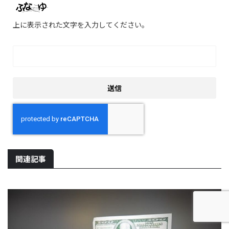
上に表示された文字を入力してください。
関連記事