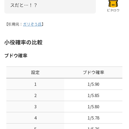
スだと…！？
ビタロウ
【引用元：
ガリぞう氏
】
小役確率の比較
ブドウ確率
設定
ブドウ確率
1
1/5.90
2
1/5.85
3
1/5.80
4
1/5.78
5
1/5.76