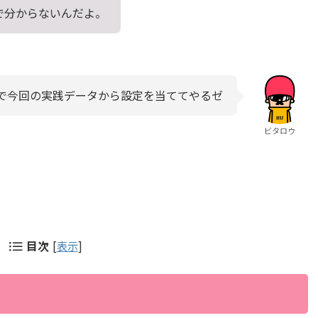
で分からないんだよ。
で今回の実践データから設定を当ててやるゼ
ビタロウ
目次
[
表示
]