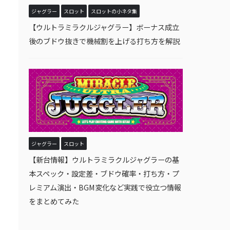
ジャグラー
スロット
スロットの小ネタ集
【ウルトラミラクルジャグラー】ボーナス成立
後のブドウ抜きで機械割を上げる打ち方を解説
ジャグラー
スロット
【新台情報】ウルトラミラクルジャグラーの基
本スペック・設定差・ブドウ確率・打ち方・プ
レミアム演出・BGM変化など実践で役立つ情報
をまとめてみた