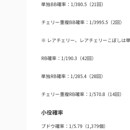
単独BB確率：1/380.5（21回）
チェリー重複BB確率：1/3995.5（2回）
※ レアチェリー、レアチェリーこぼしは単
RB確率：1/190.3（42回）
単独RB確率：1/285.4（28回）
チェリー重複RB確率：1/570.8（14回）
小役確率
ブドウ確率：1/5.79（1,379個）