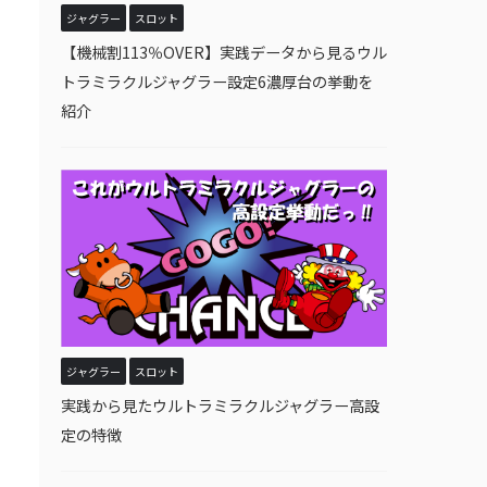
ジャグラー
スロット
【機械割113％OVER】実践データから見るウル
トラミラクルジャグラー設定6濃厚台の挙動を
紹介
ジャグラー
スロット
実践から見たウルトラミラクルジャグラー高設
定の特徴