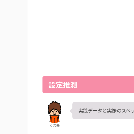
設定推測
実践データと実際のスペ
クズ夫