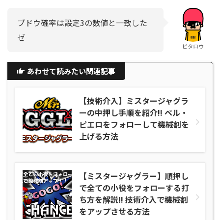
ブドウ確率は設定3の数値と一致した
ゼ
ビタロウ
あわせて読みたい関連記事
【技術介入】ミスタージャグラ
ーの中押し手順を紹介!! ベル・
ピエロをフォローして機械割を
上げる方法
【ミスタージャグラー】順押し
で全ての小役をフォローする打
ち方を解説!! 技術介入で機械割
をアップさせる方法