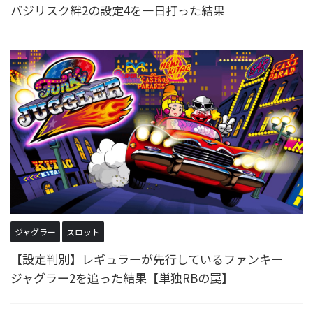
バジリスク絆2の設定4を一日打った結果
ジャグラー
スロット
【設定判別】レギュラーが先行しているファンキー
ジャグラー2を追った結果【単独RBの罠】