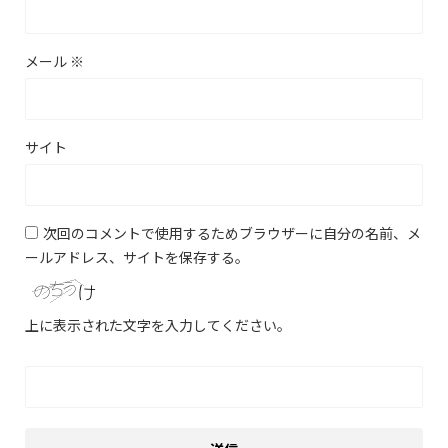
メール
※
サイト
次回のコメントで使用するためブラウザーに自分の名前、メ
ールアドレス、サイトを保存する。
上に表示された文字を入力してください。