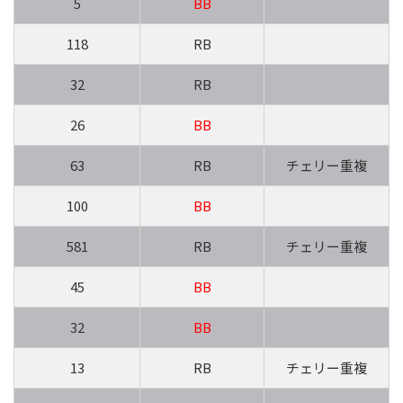
5
BB
118
RB
32
RB
26
BB
63
RB
チェリー重複
100
BB
581
RB
チェリー重複
45
BB
32
BB
13
RB
チェリー重複