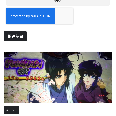
関連記事
スロット