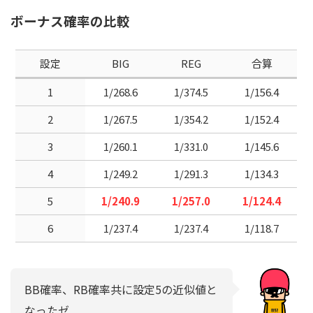
ボーナス確率の比較
設定
BIG
REG
合算
1
1/268.6
1/374.5
1/156.4
2
1/267.5
1/354.2
1/152.4
3
1/260.1
1/331.0
1/145.6
4
1/249.2
1/291.3
1/134.3
5
1/240.9
1/257.0
1/124.4
6
1/237.4
1/237.4
1/118.7
BB確率、RB確率共に設定5の近似値と
なったゼ