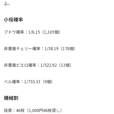
上。
小役確率
ブドウ確率：1/6.15（1,105個）
非重複チェリー確率：1/38.19（178個）
非重複ピエロ確率：1/522.92（13個）
ベル確率：1/755.33（9個）
機械割
投資：46枚（1,000円46枚貸し）