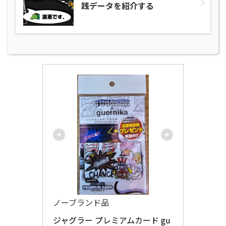
践データを紹介する
ノーブランド品
ジャグラー プレミアムカード gu