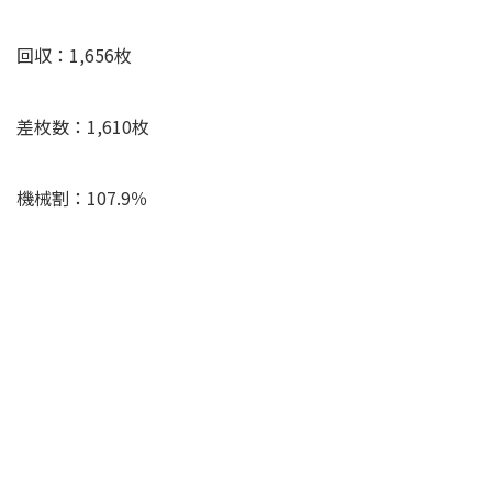
回収：1,656枚
差枚数：1,610枚
機械割：107.9％