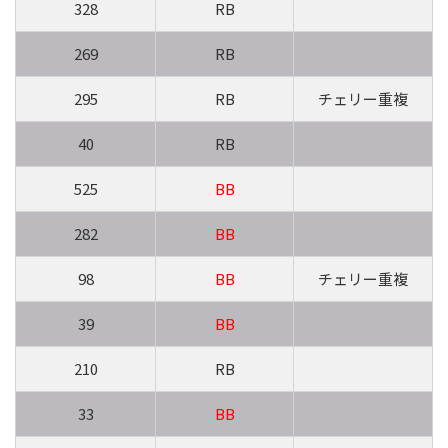
328
RB
269
RB
295
RB
チェリー重複
40
RB
525
BB
282
BB
98
BB
チェリー重複
39
BB
210
RB
33
BB