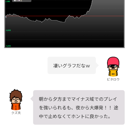
凄いグラフだなｗ
ビタロウ
朝から夕方までマイナス域でのプレイ
を強いられるも、夜から大爆発！！ 途
クズ夫
中で止めなくてホントに良かった。