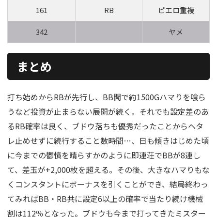
161
RB
ピエロ重複
342
ヤメ
まとめ
打ち始めからRBが先行し、BB間で約1500Gハマりを喰ら
うなど投資が止まらない展開が続く。それでも設定差のあ
るRB確率は良く、ブドウ落ちも優秀だったことからヘタ
レ止めせずに続行すること数時間…、日も傾きはじめた頃
に今までの鬱憤を晴らすかのように即連荘でBBが8連し
て、差玉が+2,000枚を超える。その後、大きなハマりもな
くコンスタントにボーナスを引くことができ、結局終わっ
てみればBB・RB共に設定6以上の確率で当たり続け機械
割は112％となった。ブドウも今まで打ってきたミスター