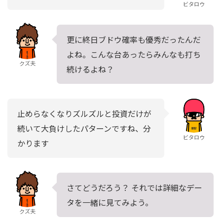
ビタロウ
更に終日ブドウ確率も優秀だったんだ
よね。こんな台あったらみんなも打ち
クズ夫
続けるよね？
止めらなくなりズルズルと投資だけが
続いて大負けしたパターンですね、分
ビタロウ
かります
さてどうだろう？ それでは詳細なデー
タを一緒に見てみよう。
クズ夫