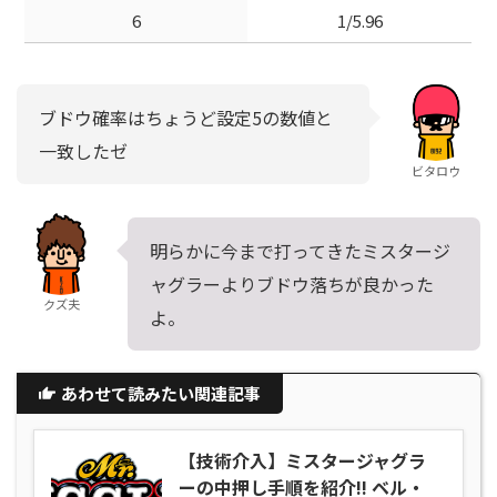
6
1/5.96
ブドウ確率はちょうど設定5の数値と
一致したゼ
ビタロウ
明らかに今まで打ってきたミスタージ
ャグラーよりブドウ落ちが良かった
クズ夫
よ。
あわせて読みたい関連記事
【技術介入】ミスタージャグラ
ーの中押し手順を紹介!! ベル・