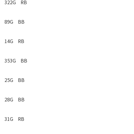
322G RB
89G BB
14G RB
353G BB
25G BB
28G BB
31G RB