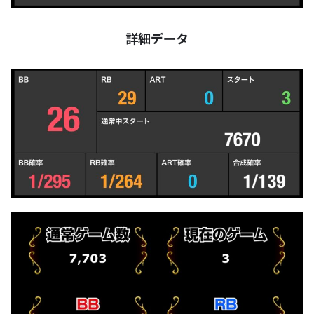
詳細データ