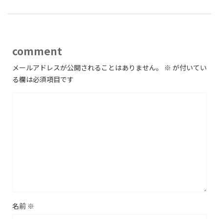
comment
メールアドレスが公開されることはありません。
※
が付いてい
る欄は必須項目です
名前
※