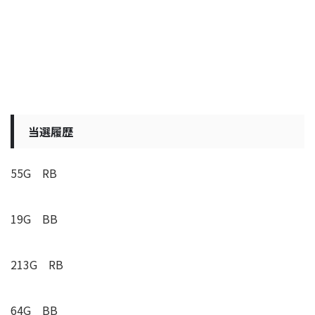
当選履歴
55G RB
19G BB
213G RB
64G BB