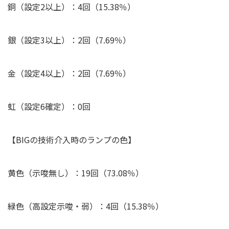
銅（設定2以上）：4回（15.38％）
銀（設定3以上）：2回（7.69％）
金（設定4以上）：2回（7.69％）
虹（設定6確定）：0回
【BIGの技術介入時のランプの色】
黄色（示唆無し
）
：19回（73.08％）
緑色（高設定示唆・弱）：4回（15.38％）