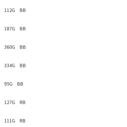
112G BB
187G BB
360G BB
334G BB
95G BB
127G RB
111G RB