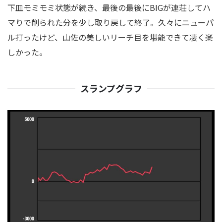
下皿モミモミ状態が続き、最後の最後にBIGが連荘してハ
マりで削られた分を少し取り戻して終了。久々にニューパ
ル打ったけど、山佐の美しいリーチ目を堪能できて凄く楽
しかった。
スランプグラフ