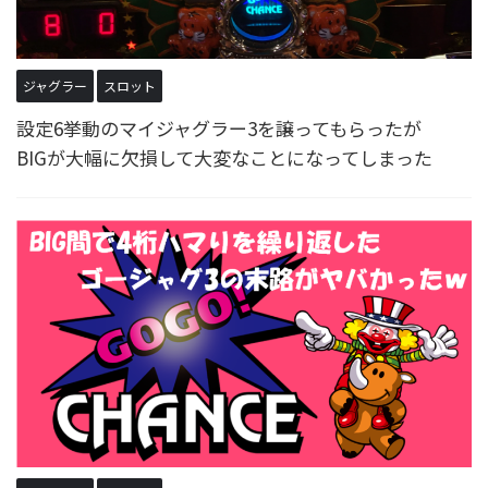
ジャグラー
スロット
設定6挙動のマイジャグラー3を譲ってもらったが
BIGが大幅に欠損して大変なことになってしまった