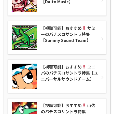
【Daito Music】
【視聴可能】おすすめ
サミ
ーのパチスロサントラ特集
【Sammy Sound Team】
【視聴可能】おすすめ
ユニ
バのパチスロサントラ特集【ユ
ニバーサルサウンドチーム】
【視聴可能】おすすめ
山佐
のパチスロサントラ特集