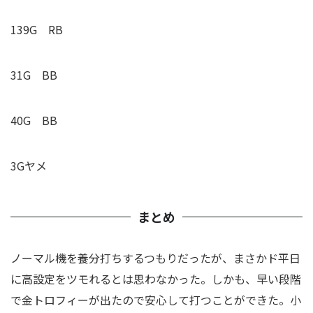
139G RB
31G BB
40G BB
3Gヤメ
まとめ
ノーマル機を養分打ちするつもりだったが、まさかド平日
に高設定をツモれるとは思わなかった。しかも、
早い段階
で金トロフィーが出たので安心して打つことができた。小