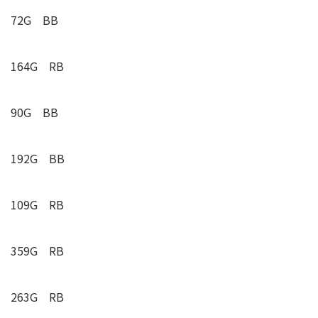
72G BB
164G RB
90G BB
192G BB
109G RB
359G RB
263G RB