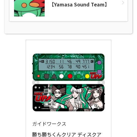
【Yamasa Sound Team】
ガイドワークス
勝ち勝ちくんクリア ディスクア