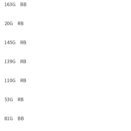
163G BB
20G RB
145G RB
139G RB
110G RB
53G RB
81G BB