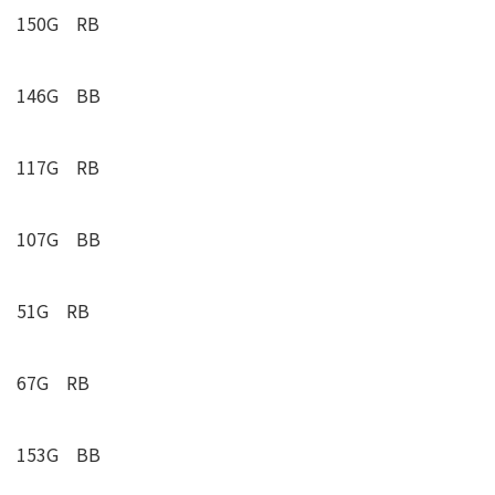
150G RB
146G BB
117G RB
107G BB
51G RB
67G RB
153G BB