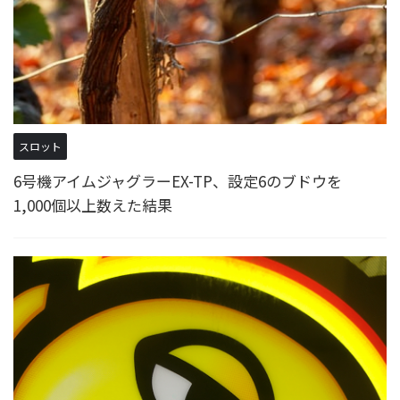
スロット
6号機アイムジャグラーEX-TP、設定6のブドウを
1,000個以上数えた結果