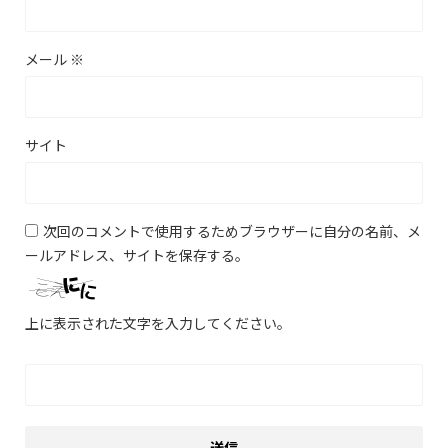
メール
※
サイト
次回のコメントで使用するためブラウザーに自分の名前、メ
ールアドレス、サイトを保存する。
上に表示された文字を入力してください。