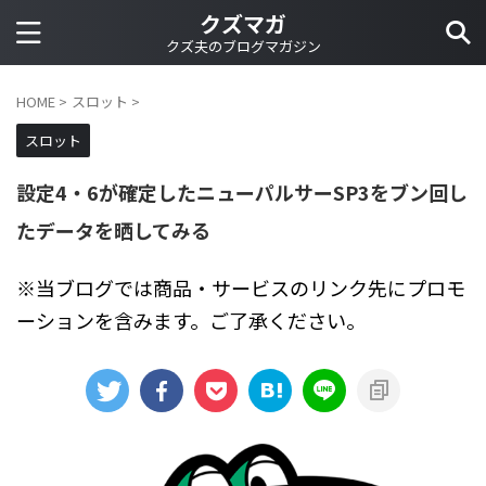
クズマガ
クズ夫のブログマガジン
HOME
>
スロット
>
スロット
設定4・6が確定したニューパルサーSP3をブン回し
たデータを晒してみる
※当ブログでは商品・サービスのリンク先にプロモ
ーションを含みます。ご了承ください。