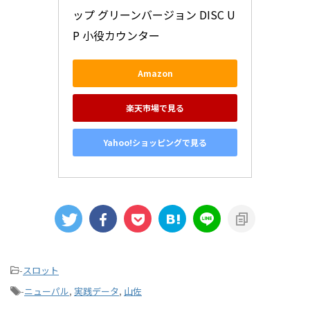
ップ グリーンバージョン DISC U
P 小役カウンター
Amazon
楽天市場で見る
Yahoo!ショッピングで見る
-
スロット
-
ニューパル
,
実践データ
,
山佐