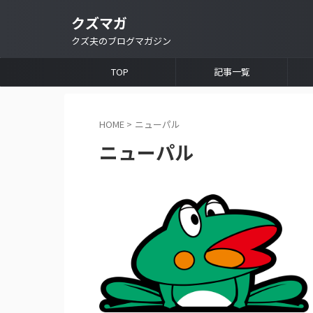
クズマガ
クズ夫のブログマガジン
TOP
記事一覧
HOME
>
ニューパル
ニューパル