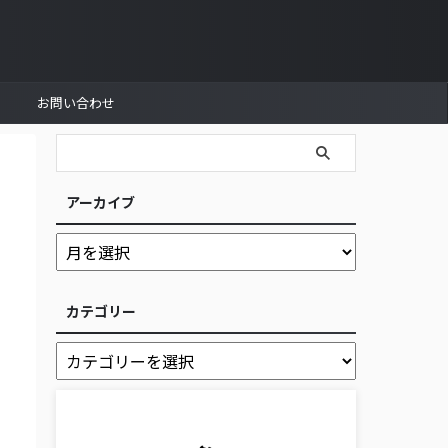
お問い合わせ
アーカイブ
カテゴリー