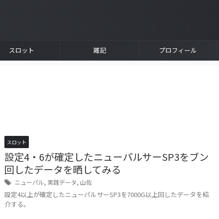
スロット
雑記
プロフィール
スロット
設定4・6が確定したニューパルサーSP3をブン
回したデータを晒してみる
ニューパル
,
実践データ
,
山佐
設定4以上が確定したニューパルサーSP3を7000G以上回したデータを紹
介する。