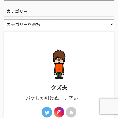
カテゴリー
クズ夫
バケしか引けぬ…。辛い……。