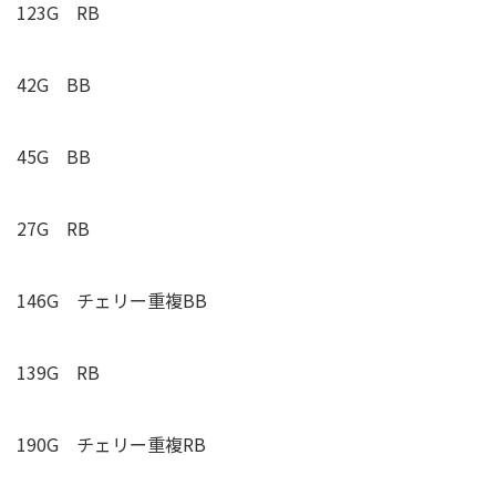
123G RB
42G BB
45G BB
27G RB
146G
チェリー重複
BB
139G RB
190G
チェリー重複
RB