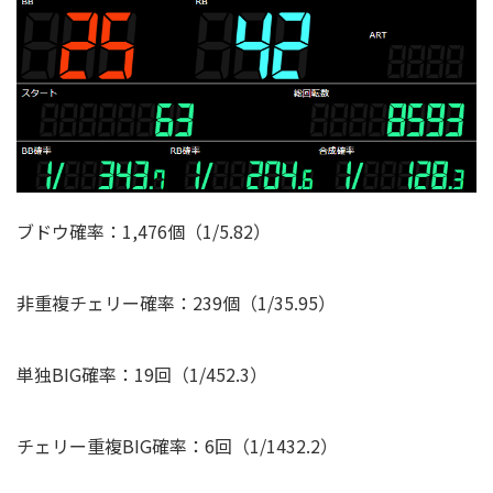
ブドウ確率：1,476個（1/5.82）
非重複チェリー確率：239個（1/35.95）
単独BIG確率：19回（1/452.3）
チェリー重複BIG確率：
6
回（1/1432.2）