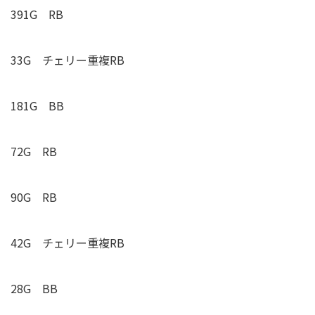
391G RB
33G
チェリー重複
RB
181G BB
72G RB
90G RB
42G
チェリー重複
RB
28G BB