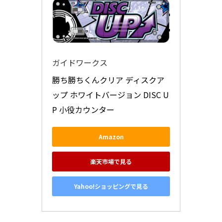
ガイドワークス
勝ち勝ちくんクリア ディスクア
ップ ホワイトバージョン DISC U
P 小役カウンター
Amazon
楽天市場で見る
Yahoo!ショッピングで見る