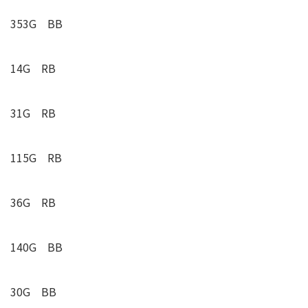
353G BB
14G RB
31G RB
115G RB
36G RB
140G BB
30G BB