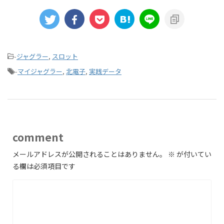
-
ジャグラー
,
スロット
-
マイジャグラー
,
北電子
,
実践データ
comment
メールアドレスが公開されることはありません。
※
が付いてい
る欄は必須項目です