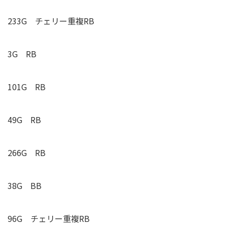
233G
チェリー重複
RB
3G RB
101G RB
49G RB
266G RB
38G BB
96G
チェリー重複
RB