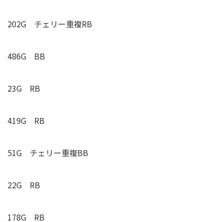
202G
チェリー重複
RB
486G BB
23G RB
419G RB
51G
チェリー重複
BB
22G RB
178G RB