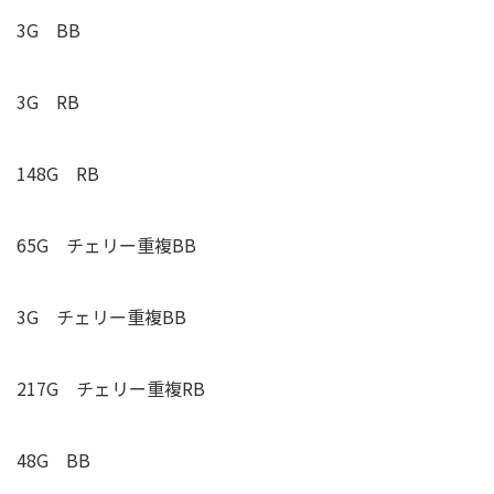
3G BB
3G RB
148G RB
65G
チェリー重複
BB
3G
チェリー重複
BB
217G
チェリー重複
RB
48G BB