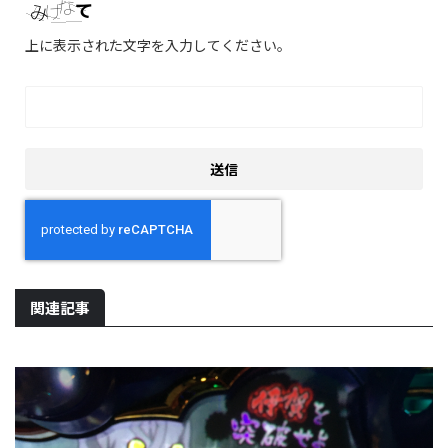
上に表示された文字を入力してください。
関連記事