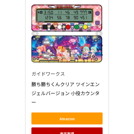
ガイドワークス
勝ち勝ちくんクリア ツインエン
ジェルバージョン 小役カウンタ
ー
Amazon
楽天市場