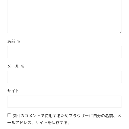
名前
※
メール
※
サイト
次回のコメントで使用するためブラウザーに自分の名前、メ
ールアドレス、サイトを保存する。