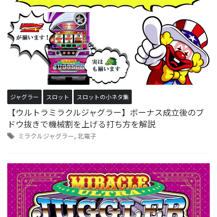
ジャグラー
スロット
スロットの小ネタ集
【ウルトラミラクルジャグラー】ボーナス成立後のブ
ドウ抜きで機械割を上げる打ち方を解説
ミラクルジャグラー
,
北電子