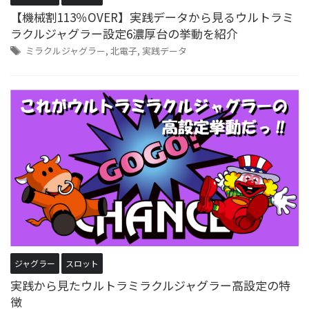
【機械割113％OVER】実践データから見るウルトラミ
ラクルジャグラー設定6濃厚台の挙動を紹介
ミラクルジャグラー
,
北電子
,
実践データ
ジャグラー
スロット
実践から見たウルトラミラクルジャグラー高設定の特
徴