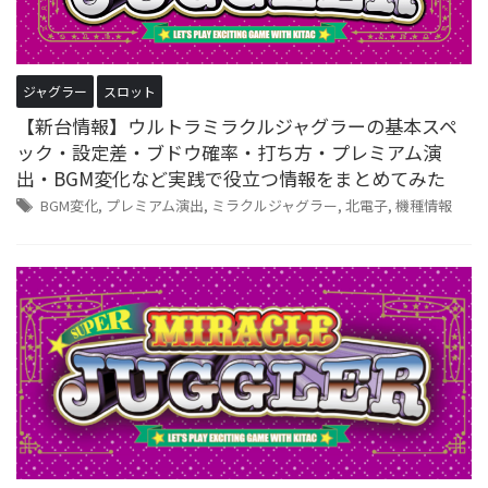
ジャグラー
スロット
【新台情報】ウルトラミラクルジャグラーの基本スペ
ック・設定差・ブドウ確率・打ち方・プレミアム演
出・BGM変化など実践で役立つ情報をまとめてみた
BGM変化
,
プレミアム演出
,
ミラクルジャグラー
,
北電子
,
機種情報