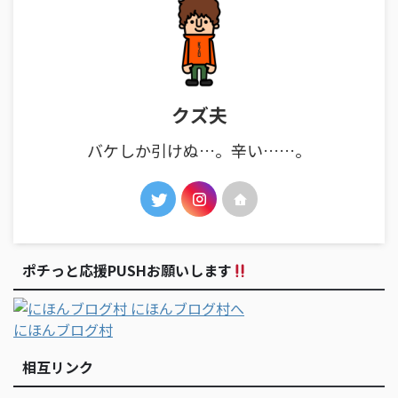
クズ夫
バケしか引けぬ…。辛い……。
ポチっと応援PUSHお願いします
にほんブログ村
相互リンク