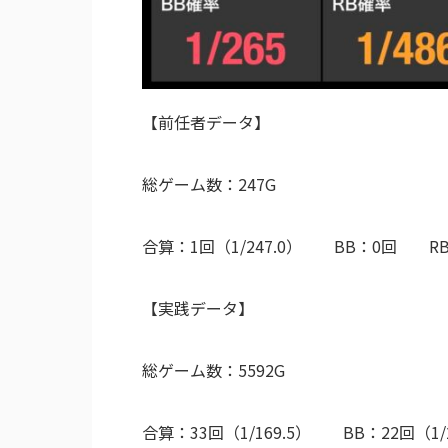
【前任者データ】
総ゲーム数：247G
合算：1回（1/247.0） BB：0回 RB：
【実践データ】
総ゲーム数：5592G
合算：33回（1/169.5） BB：22回（1/2