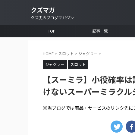
クズマガ
クズ夫のブログマガジン
TOP
記事一覧
HOME
>
スロット
>
ジャグラー
>
ジャグラー
スロット
【スーミラ】小役確率は
けないスーパーミラクル
※当ブログでは商品・サービスのリンク先に