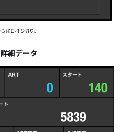
から終日打ち切り。
詳細データ