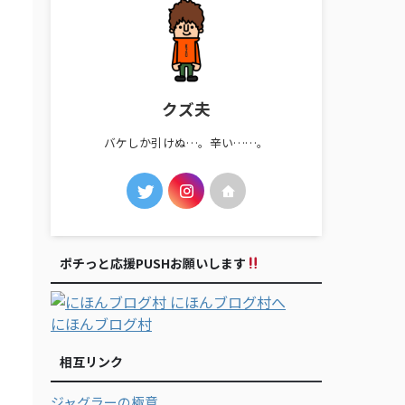
クズ夫
バケしか引けぬ…。辛い……。
ポチっと応援PUSHお願いします
にほんブログ村
相互リンク
ジャグラーの極意