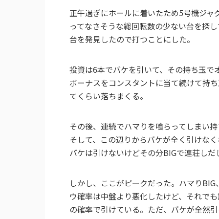
正午過ぎにホールに着いたため5号機ジャ
ってなさそうな総回転数の少ない台を探して
台を発見したので打つことにした。
投資は6本でバケを引いて、その持ち玉で
ボーナスをコンスタントに当て続けて持ち玉
てくらい落ちまくる。
その後、連続でハマりを喰らってしまい持
そして、この辺りからバケが全く引けなく
バケは引けないけどその分BIGで連荘しだ
しかし、ここがピークだった。ハマりBI
ウ確率は中盤より悪化したけど、それでも
の確率で引けている。ただ、バケが全然引