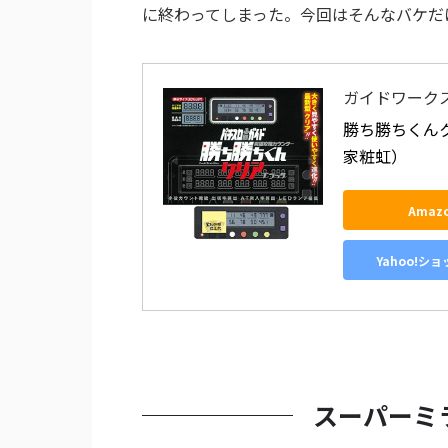
に終わってしまった。今回はそんなバケだ
ガイドワーク
勝ち勝ちくんク
家粧虹）
Amaz
Yahoo!シ
スーパーミ