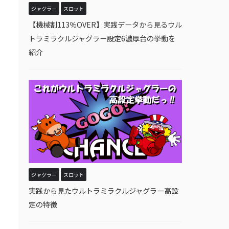
ジャグラー
スロット
【機械割113％OVER】実践データから見るウル
トラミラクルジャグラー設定6濃厚台の挙動を
紹介
ジャグラー
スロット
実践から見たウルトラミラクルジャグラー高設
定の特徴