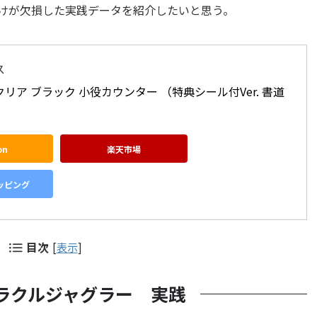
けが欠損した実践データを紹介したいと思う。
ス
リア ブラック 小役カウンター （特典シール付Ver. 書道
on
楽天市場
ョッピング
目次
[
表示
]
ラクルジャグラー 実践