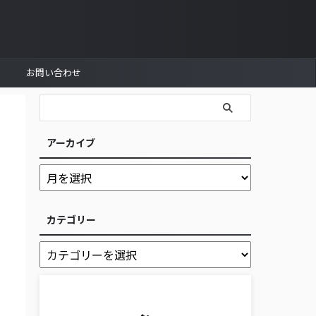
お問い合わせ
アーカイブ
カテゴリー