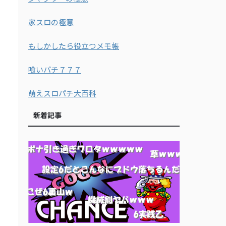
家スロの極意
もしかしたら役立つメモ帳
喰いパチ７７７
萌えスロパチ大百科
新着記事