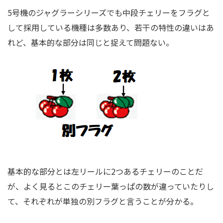
5号機のジャグラーシリーズでも中段チェリーをフラグと
して採用している機種は多数あり、若干の特性の違いはあ
れど、基本的な部分は同じと捉えて問題ない。
基本的な部分とは左リールに2つあるチェリーのことだ
が、よく見るとこのチェリー葉っぱの数が違っていたりし
て、それぞれが単独の別フラグと言うことが分かる。