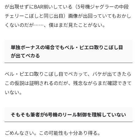
が出現せずにBAR揃いしている（5号機ジャグラーの中段
チェリーこぼしと同じ出目）画像が出回っていてもおかし
くないのだが……、僕はまだ見たことがない。
単独ボーナスの場合でもベル・ピエロ取りこぼし目
が出てペカる
ベル・ピエロ取りこぼし目でペカッて、バケが出てきたら
この仮説は証明されるのだが、残念ながらまだ確認できて
いない。
そもそも筆者が6号機のリール制御を理解していない
ごめんなさい。この可能性も十分あり得る。