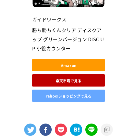
ガイドワークス
勝ち勝ちくんクリア ディスクア
ップ グリーンバージョン DISC U
P 小役カウンター
Amazon
楽天市場で見る
Yahoo!ショッピングで見る