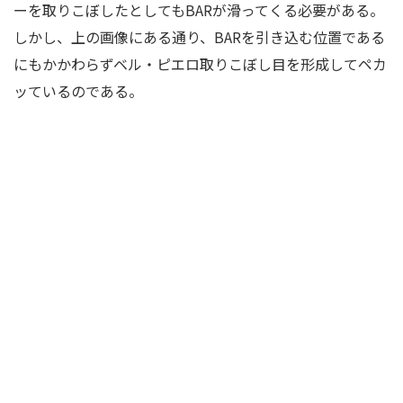
ーを取りこぼしたとしてもBARが滑ってくる必要がある。
しかし、上の画像にある通り、BARを引き込む位置である
にもかかわらずベル・ピエロ取りこぼし目を形成してペカ
ッているのである。