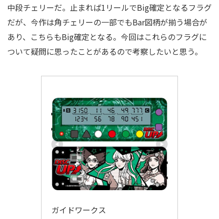
中段チェリーだ。止まれば1リールでBig確定となるフラグ
だが、今作は角チェリーの一部でもBar図柄が揃う場合が
あり、こちらもBig確定となる。今回はこれらのフラグに
ついて疑問に思ったことがあるので考察したいと思う。
ガイドワークス