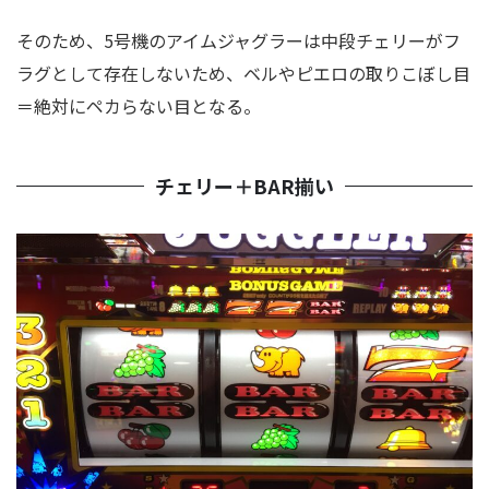
そのため、5号機のアイムジャグラーは中段チェリーがフ
ラグとして存在しないため、ベルやピエロの取りこぼし目
＝絶対にペカらない目となる。
チェリー＋BAR揃い