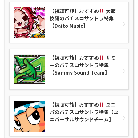
【視聴可能】おすすめ
大都
技研のパチスロサントラ特集
【Daito Music】
【視聴可能】おすすめ
サミ
ーのパチスロサントラ特集
【Sammy Sound Team】
【視聴可能】おすすめ
ユニ
バのパチスロサントラ特集【ユ
ニバーサルサウンドチーム】