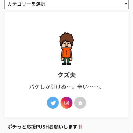
クズ夫
バケしか引けぬ…。辛い……。
ポチっと応援PUSHお願いします