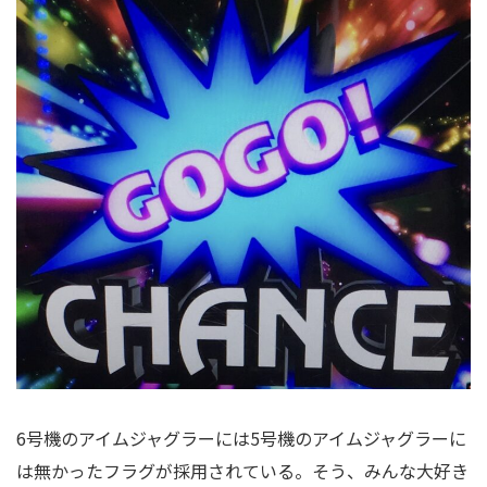
6号機のアイムジャグラーには5号機のアイムジャグラーに
は無かったフラグが採用されている。そう、みんな大好き