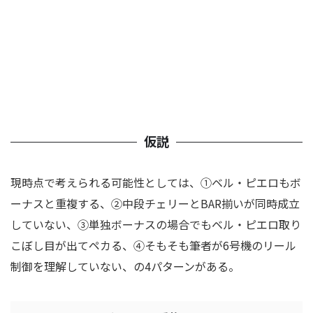
仮説
現時点で考えられる可能性としては、①ベル・ピエロもボ
ーナスと重複する、②中段チェリーとBAR揃いが同時成立
していない、③単独ボーナスの場合でもベル・ピエロ取り
こぼし目が出てペカる、④そもそも筆者が6号機のリール
制御を理解していない、の4パターンがある。