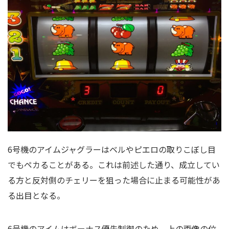
6号機のアイムジャグラーはベルやピエロの取りこぼし目
でもペカることがある。これは前述した通り、成立してい
る方と反対側のチェリーを狙った場合に止まる可能性があ
る出目となる。
6号機のアイムはボーナス優先制御のため、上の画像の位