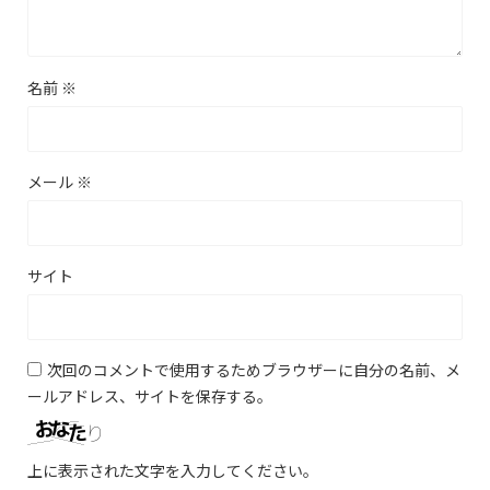
名前
※
メール
※
サイト
次回のコメントで使用するためブラウザーに自分の名前、メ
ールアドレス、サイトを保存する。
上に表示された文字を入力してください。