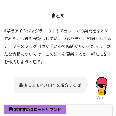
まとめ
6号機アイムジャグラーの中段チェリーでの疑問をまとめ
てみた。今後も検証はしていくつもりだが、如何せん中段
チェリーのフラグ自体が重いので時間が掛かるだろう。新
たな情報については、この記事を更新するか、新たに記事
を作成しようと思う。
最後にエモいスロ音を紹介するゼ
ビタロウ
おすすめスロットサウンド