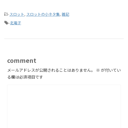
-
スロット
,
スロットの小ネタ集
,
雑記
-
北電子
comment
メールアドレスが公開されることはありません。
※
が付いてい
る欄は必須項目です