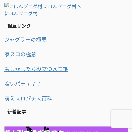
にほんブログ村
相互リンク
ジャグラーの極意
家スロの極意
もしかしたら役立つメモ帳
喰いパチ７７７
萌えスロパチ大百科
新着記事