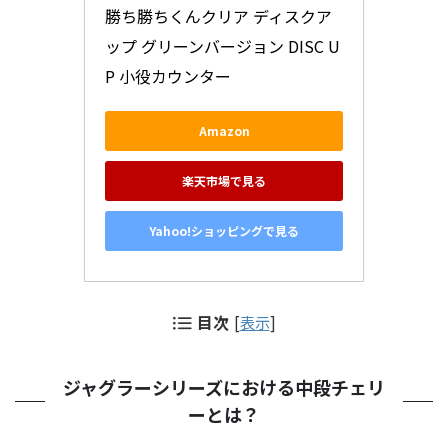
勝ち勝ちくんクリア ディスクア
ップ グリーンバージョン DISC U
P 小役カウンター
Amazon
楽天市場で見る
Yahoo!ショッピングで見る
目次
[
表示
]
ジャグラーシリーズにおける中段チェリ
ーとは？