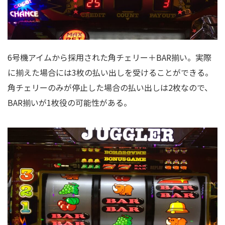
6号機アイムから採用された角チェリー＋BAR揃い。実際
に揃えた場合には3枚の払い出しを受けることができる。
角チェリーのみが停止した場合の払い出しは2枚なので、
BAR揃いが1枚役の可能性がある。