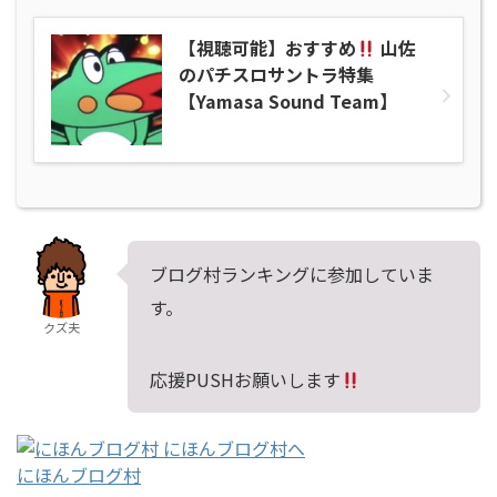
【視聴可能】おすすめ
山佐
のパチスロサントラ特集
【Yamasa Sound Team】
ブログ村ランキングに参加していま
す。
クズ夫
応援PUSHお願いします
にほんブログ村