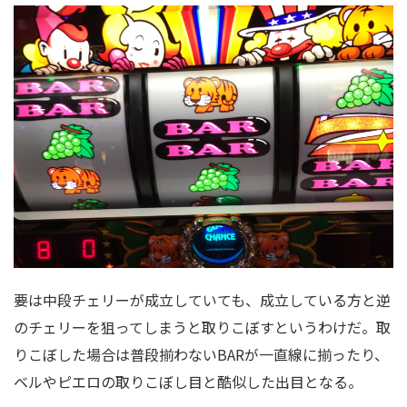
要は中段チェリーが成立していても、成立している方と逆
のチェリーを狙ってしまうと取りこぼすというわけだ。取
りこぼした場合は普段揃わないBARが一直線に揃ったり、
ベルやピエロの取りこぼし目と酷似した出目となる。