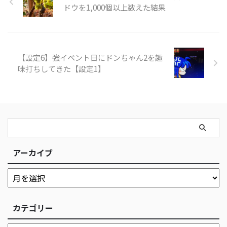
ドウを1,000個以上数えた結果
【設定6】強イベント日にドンちゃん2を趣
味打ちしてきた【設定1】
アーカイブ
カテゴリー