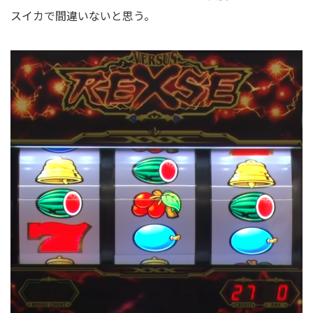
スイカで間違いないと思う。