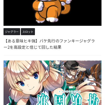
ジャグラー
スロット
【ある意味ヒキ強】バケ先行のファンキージャグラ
ー2を高設定と信じて回した結果