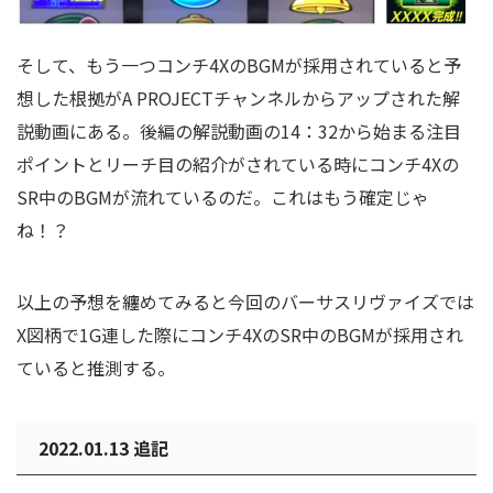
そして、もう一つコンチ4XのBGMが採用されていると予
想した根拠がA PROJECTチャンネルからアップされた解
説動画にある。後編の解説動画の14：32から始まる注目
ポイントとリーチ目の紹介がされている時にコンチ4Xの
SR中のBGMが流れているのだ。これはもう確定じゃ
ね！？
以上の予想を纏めてみると今回のバーサスリヴァイズでは
X図柄で1G連した際にコンチ4XのSR中のBGMが採用され
ていると推測する。
2022.01.13 追記