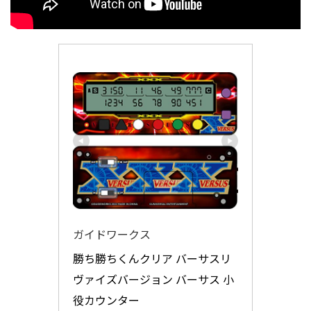
ガイドワークス
勝ち勝ちくんクリア バーサスリ
ヴァイズバージョン バーサス 小
役カウンター