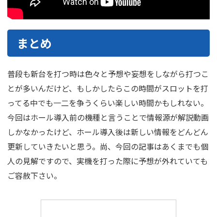
まとめ
普段も新台を打つ時は色々と予想や妄想をしながら打つこ
とが多いんだけど、もしかしたらこの時間がスロットを打
ってる中でも一二を争うくらい楽しい時間かもしれない。
今回はホール導入前の機種と言うことで情報源が解説動画
しかなかったけど、ホール導入後は新しい情報をどんどん
更新していきたいと思う。尚、今回の記事はあくまでも個
人の見解ですので、実機を打った際に予想が外れていても
ご容赦下さい。