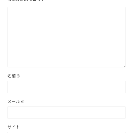
名前
※
メール
※
サイト