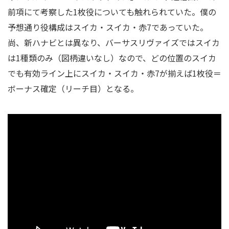
前項にて考察した1枚役についても触れられていた。僕の
予想通り役構成はスイカ・スイカ・赤7であっていた。
尚、新ハナビとは異なり、バーサスリヴァイズではスイカ
は1種類のみ（図柄違いなし）なので、どの位置のスイカ
でも有効ライン上にスイカ・スイカ・赤7が揃えば1枚役＝
ボーナス確定（リーチ目）となる。