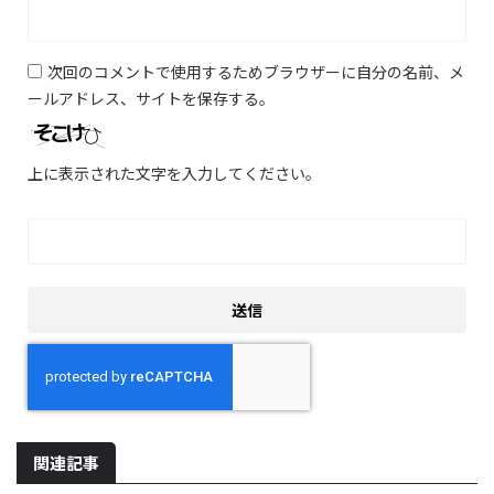
次回のコメントで使用するためブラウザーに自分の名前、メ
ールアドレス、サイトを保存する。
上に表示された文字を入力してください。
関連記事