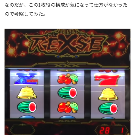
なのだが、この1枚役の構成が気になって仕方がなかった
ので考察してみた。