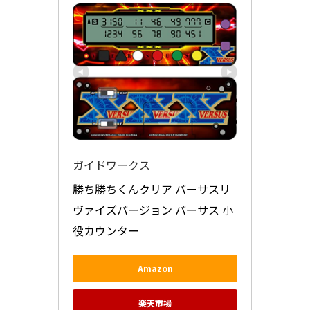
ガイドワークス
勝ち勝ちくんクリア バーサスリ
ヴァイズバージョン バーサス 小
役カウンター
Amazon
楽天市場