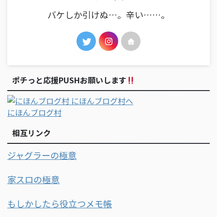
バケしか引けぬ…。辛い……。
ポチっと応援PUSHお願いします
にほんブログ村
相互リンク
ジャグラーの極意
家スロの極意
もしかしたら役立つメモ帳