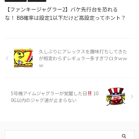
【ファンキージャグラー2】バケ先行台を恐れる
な！ BB確率は設定1以下だけど高設定ってホント？
久しぶりにアレックスを趣味打ちしてきた
が相変わらずレギュラー多すぎワロタｗｗ
ｗ
5号機アイムジャグラーが覚醒した日
10
0G以内のジャグ連が止まらない