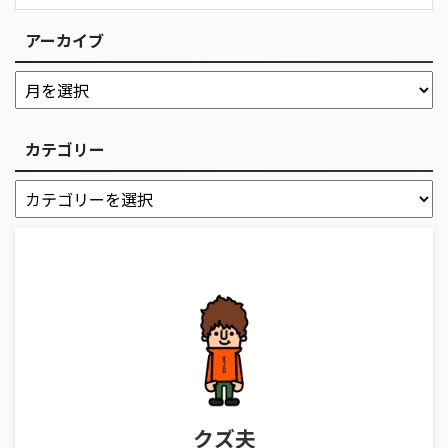
アーカイブ
カテゴリー
クズ夫