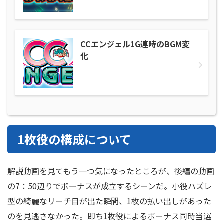
CCエンジェル1G連時のBGM変
化
1枚役の構成について
解説動画を見てもう一つ気になったところが、後編の動画
の7：50辺りでボーナスが成立するシーンだ。小役ハズレ
型の綺麗なリーチ目が出た瞬間、1枚の払い出しがあった
のを見逃さなかった。即ち1枚役によるボーナス同時当選