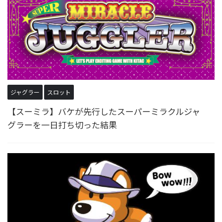
ジャグラー
スロット
【スーミラ】バケが先行したスーパーミラクルジャ
グラーを一日打ち切った結果