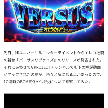
先日、㈱ユニバーサルエンターテイメントからエレコ社製
の新台『バーサスリヴァイズ』のリリースが発表された。
それにあわせてA PROJECTチャンネルでも下の解説動画
がアップされたのだが、色々と気になる点があったので、
1G連時のBGM変化や1枚役について考察してみた。