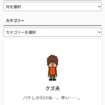
カテゴリー
クズ夫
バケしか引けぬ…。辛い……。