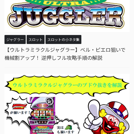
ジャグラー
スロット
スロットの小ネタ集
【ウルトラミラクルジャグラー】ベル・ピエロ狙いで
機械割アップ！ 逆押しフル攻略手順の解説