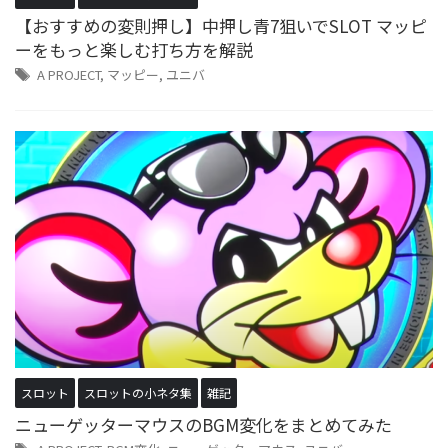
【おすすめの変則押し】中押し青7狙いでSLOT マッピ
ーをもっと楽しむ打ち方を解説
A PROJECT
,
マッピー
,
ユニバ
スロット
スロットの小ネタ集
雑記
ニューゲッターマウスのBGM変化をまとめてみた