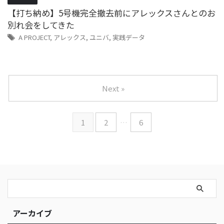
【打ち納め】5号機完全撤去前にアレックスさんとのお
別れ会をしてきた
A PROJECT
,
アレックス
,
ユニバ
,
実践データ
Next »
1
2
…
6
アーカイブ