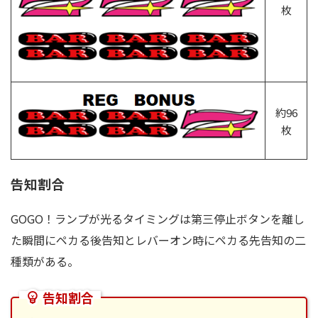
枚
約96
枚
告知割合
GOGO！ランプが光るタイミングは第三停止ボタンを離し
た瞬間にペカる後告知とレバーオン時にペカる先告知の二
種類がある。
告知割合