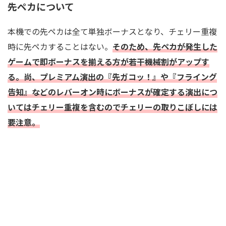
先ペカについて
本機での先ペカは全て単独ボーナスとなり、チェリー重複
時に先ペカすることはない。
そのため、先ペカが発生した
ゲームで即ボーナスを揃える方が若干機械割がアップす
る。尚、プレミアム演出の『先ガコッ！』や『フライング
告知』などのレバーオン時にボーナスが確定する演出につ
いてはチェリー重複を含むのでチェリーの取りこぼしには
要注意。