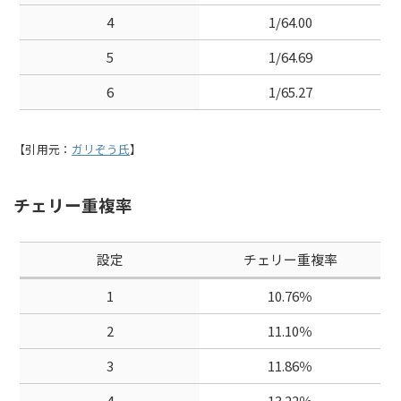
4
1/64.00
5
1/64.69
6
1/65.27
【引用元：
ガリぞう氏
】
チェリー重複率
設定
チェリー重複率
1
10.76％
2
11.10％
3
11.86％
4
13.22％