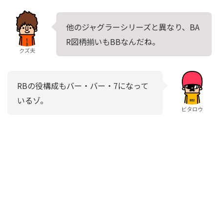
他のジャグラーシリーズと異なり、BA
R図柄揃いもBBなんだね。
クズ夫
RBの役構成もバー・バー・7になって
いるゾ。
ビタロウ