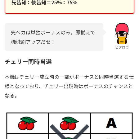
先告知：後告知＝25％：75％
先ペカは単独ボーナスのみ。即揃えで
機械割アップだゼ！
ビタロウ
チェリー同時当選
本機はチェリー成立時の一部がボーナスと同時当選する仕
様となっており、チェリー出現時はボーナスのチャンスと
なる。