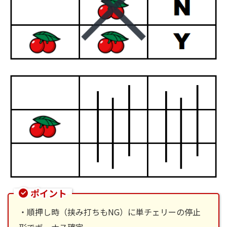
ポイント
・順押し時（挟み打ちもNG）に単チェリーの停止
形でボーナス確定。