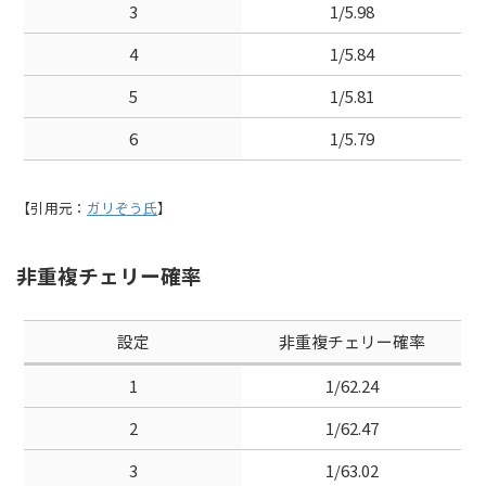
3
1/5.98
4
1/5.84
5
1/5.81
6
1/5.79
【引用元：
ガリぞう氏
】
非重複チェリー確率
設定
非重複チェリー確率
1
1/62.24
2
1/62.47
3
1/63.02