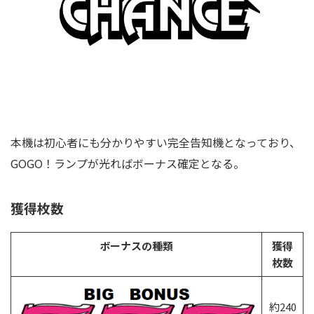
本機は初心者にも分かりやすい完全告知機となっており、
GOGO！ランプが光ればボーナス確定となる。
獲得枚数
ボーナスの種類
獲得
枚数
約240