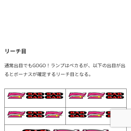
リーチ目
通常出目でもGOGO！ランプはペカるが、以下の出目が出
るとボーナスが確定するリーチ目となる。