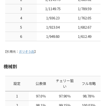
3
1/1149.75
1/789.59
4
1/936.23
1/762.05
5
1/923.04
1/682.67
6
1/949.80
1/612.49
【引用元：
ガリぞう氏
】
機械割
チェリー狙
設定
公表値
フル攻略
い
1
97.0％
97.90％
98.78％
2
98.1％
99.15％
100.03％