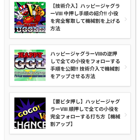
【技術介入】ハッピージャグラ
ーVⅢ 中押し手順の紹介!! 小役
を完全奪取して機械割を上げる
方法
ハッピージャグラーVⅢの逆押
しで全ての小役をフォローする
手順を公開!! 技術介入で機械割
をアップさせる方法
【要ビタ押し】ハッピージャグ
ラーVⅢ 順押しで全ての小役を
完全フォローする打ち方【機械
割アップ】