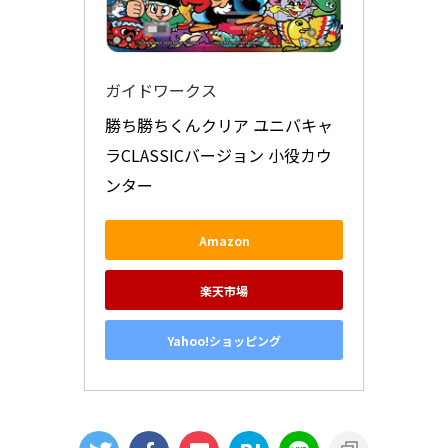
ガイドワークス
勝ち勝ちくんクリア ユニバキャ
ラCLASSICバージョン 小役カウ
ンター
Amazon
楽天市場
Yahoo!ショッピング