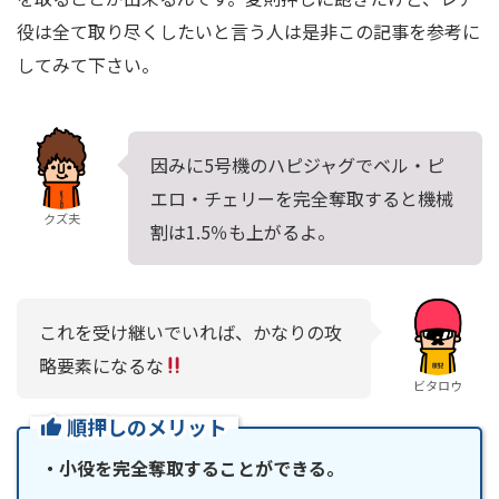
役は全て取り尽くしたいと言う人は是非この記事を参考に
してみて下さい。
因みに5号機のハピジャグでベル・ピ
エロ・チェリーを完全奪取すると機械
クズ夫
割は1.5％も上がるよ。
これを受け継いでいれば、かなりの攻
略要素になるな
ビタロウ
順押しのメリット
・小役を完全奪取することができる。