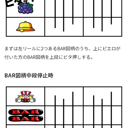
まずは左リールに2つあるBAR図柄のうち、上にピエロが
付いた方のBAR図柄を上段にビタ押しする。
BAR図柄中段停止時