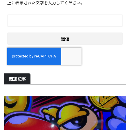
上に表示された文字を入力してください。
関連記事