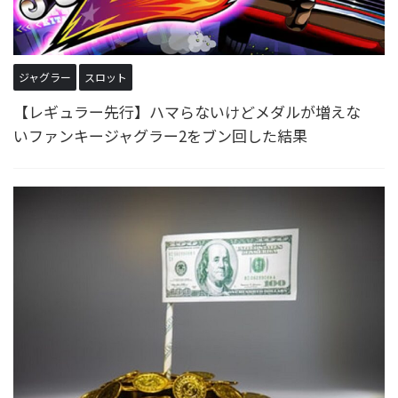
ジャグラー
スロット
【レギュラー先行】ハマらないけどメダルが増えな
いファンキージャグラー2をブン回した結果