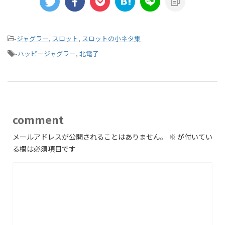
-
ジャグラー
,
スロット
,
スロットの小ネタ集
-
ハッピージャグラー
,
北電子
comment
メールアドレスが公開されることはありません。
※
が付いてい
る欄は必須項目です