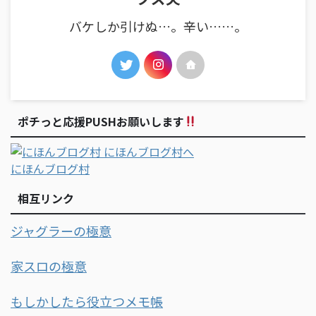
バケしか引けぬ…。辛い……。
ポチっと応援PUSHお願いします
にほんブログ村
相互リンク
ジャグラーの極意
家スロの極意
もしかしたら役立つメモ帳