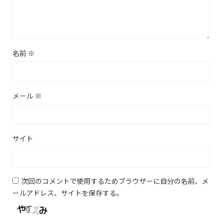
名前
※
メール
※
サイト
次回のコメントで使用するためブラウザーに自分の名前、メ
ールアドレス、サイトを保存する。