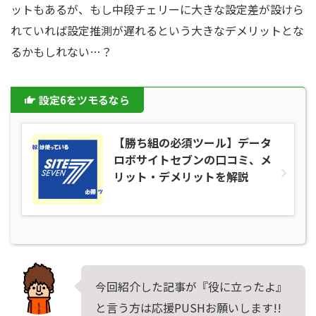
ットもあるが、もし中段チェリーに大きな設定差が設けら
れていれば設定推測が遅れるという大きなデメリットとな
るかもしれない…？
設定6をツモるなら
【勝ち組の必須ツール】データ
ロボサイトセブンの口コミ、メ
リット・デメリットを解説
今回紹介した記事が『役に立ったよ』
と言う方は応援PUSHお願いします!!