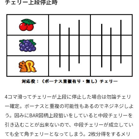
チェリー上段停止時
4コマ滑ってチェリーが上段に停止した場合は勿論チェリ
ー確定。ボーナスと重複の可能性もあるのでネジネジしよ
う。因みにBAR図柄上段狙いをしていると中段チェリーを
引き込むことが出来ないので、中段チェリーが成立してい
ても全て角チェリーとなってしまう。2枚分得をするメリ