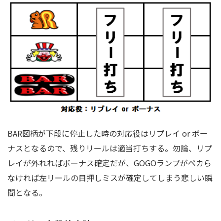
BAR図柄が下段に停止した時の対応役はリプレイ or ボー
ナスとなるので、残りリールは適当打ちする。勿論、リプ
レイが外れればボーナス確定だが、GOGOランプがペカら
なければ左リールの目押しミスが確定してしまう悲しい瞬
間となる。