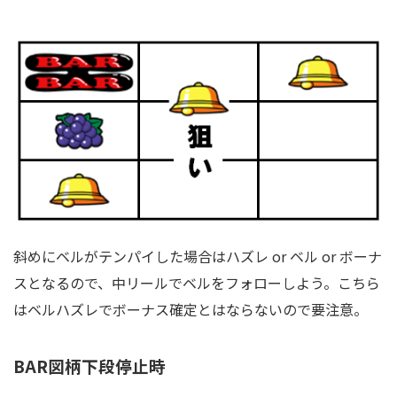
斜めにベルがテンパイした場合はハズレ or ベル or ボーナ
スとなるので、中リールでベルをフォローしよう。こちら
はベルハズレでボーナス確定とはならないので要注意。
BAR図柄下段停止時