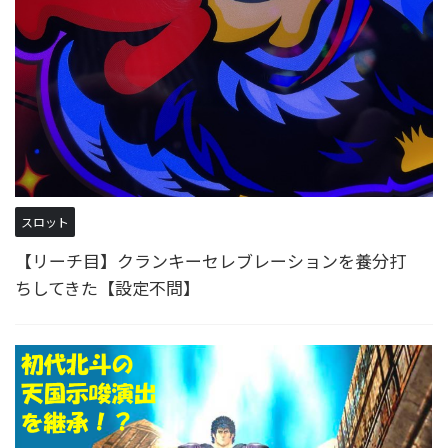
スロット
【リーチ目】クランキーセレブレーションを養分打
ちしてきた【設定不問】