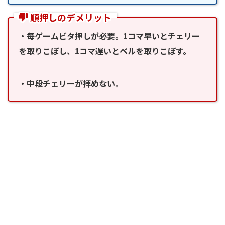
順押しのデメリット
・毎ゲームビタ押しが必要。1コマ早いとチェリー
を取りこぼし、1コマ遅いとベルを取りこぼす。
・中段チェリーが拝めない。