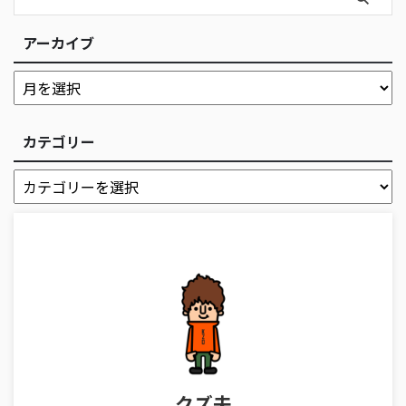
アーカイブ
カテゴリー
クズ夫