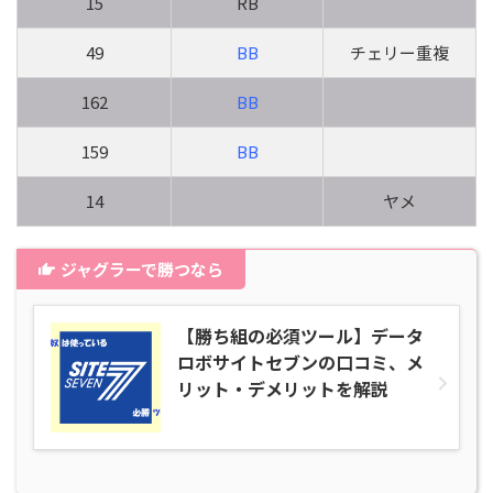
15
RB
49
BB
チェリー重複
162
BB
159
BB
14
ヤメ
ジャグラーで勝つなら
【勝ち組の必須ツール】データ
ロボサイトセブンの口コミ、メ
リット・デメリットを解説