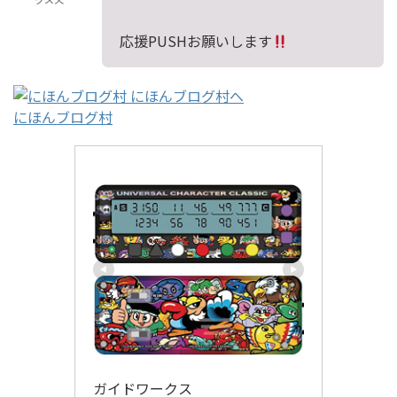
応援PUSHお願いします
にほんブログ村
ガイドワークス