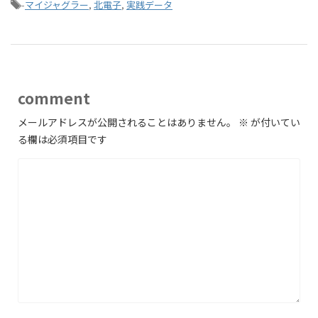
-
マイジャグラー
,
北電子
,
実践データ
comment
メールアドレスが公開されることはありません。
※
が付いてい
る欄は必須項目です