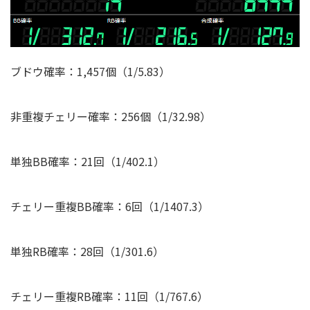
ブドウ確率：1,457個（1/5.83）
非重複チェリー確率：256個（1/32.98）
単独BB確率：21回（1/402.1）
チェリー重複BB確率：6回（1/1407.3）
単独RB確率：28回（1/301.6）
チェリー重複RB確率：11回（1/767.6）