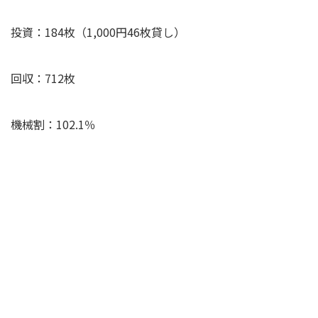
投資：184枚（1,000円46枚貸し）
回収：712枚
機械割：102.1％