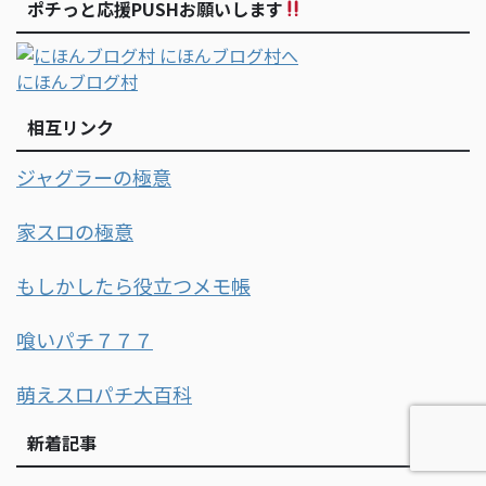
ポチっと応援PUSHお願いします
にほんブログ村
相互リンク
ジャグラーの極意
家スロの極意
もしかしたら役立つメモ帳
喰いパチ７７７
萌えスロパチ大百科
新着記事