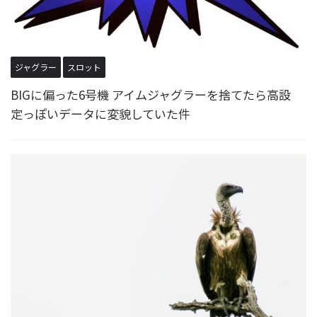
ジャグラー
スロット
BIGに偏った6号機 アイムジャグラーを捨てたら高設
定っぽいデータに変貌していた件