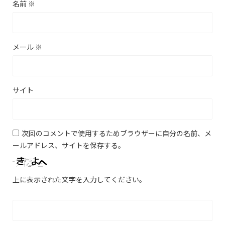
名前
※
メール
※
サイト
次回のコメントで使用するためブラウザーに自分の名前、メ
ールアドレス、サイトを保存する。
上に表示された文字を入力してください。