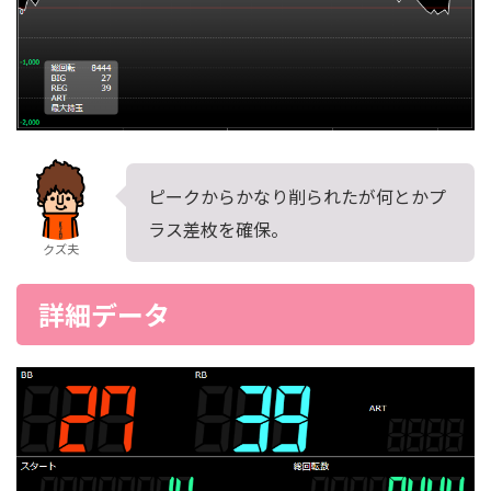
ピークからかなり削られたが何とかプ
ラス差枚を確保。
クズ夫
詳細データ