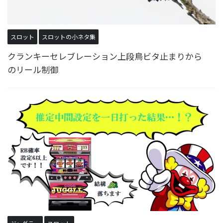
スロット
スロットの小ネタ集
クランキーセレブレーション上段鳥ビタ止まりから
のリール制御