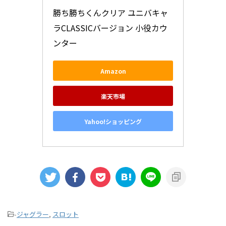
勝ち勝ちくんクリア ユニバキャ
ラCLASSICバージョン 小役カウ
ンター
Amazon
楽天市場
Yahoo!ショッピング
-
ジャグラー
,
スロット