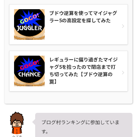
ブドウ逆算を使ってマイジャグ
ラー5の高設定を探してみた
レギュラーに偏り過ぎたマイジ
ャグ5を拾ったので閉店まで打
ち切ってみた【ブドウ逆算の
罠】
ブログ村ランキングに参加していま
す。
クズ夫