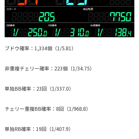
ブドウ確率：1,334個（1/5.81）
非重複チェリー確率：223個（1/34.75）
単独BB確率：23回（1/337.0）
チェリー重複BB確率：8回（1/968.8）
単独RB確率：19回（1/407.9）