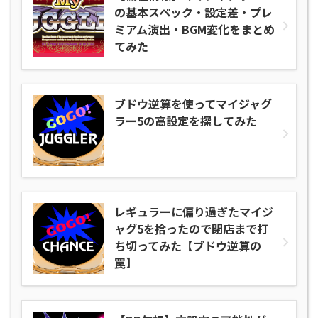
の基本スペック・設定差・プレ
ミアム演出・BGM変化をまとめ
てみた
ブドウ逆算を使ってマイジャグ
ラー5の高設定を探してみた
レギュラーに偏り過ぎたマイジ
ャグ5を拾ったので閉店まで打
ち切ってみた【ブドウ逆算の
罠】