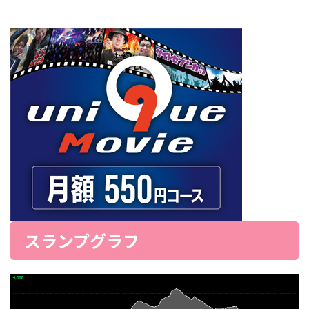
スランプグラフ