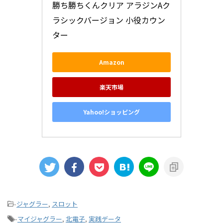
勝ち勝ちくんクリア アラジンAク
ラシックバージョン 小役カウン
ター
Amazon
楽天市場
Yahoo!ショッピング
-
ジャグラー
,
スロット
-
マイジャグラー
,
北電子
,
実践データ