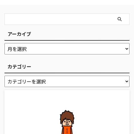
アーカイブ
カテゴリー