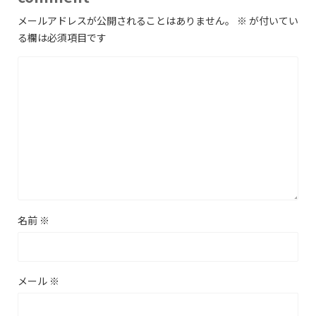
メールアドレスが公開されることはありません。
※
が付いてい
る欄は必須項目です
名前
※
メール
※