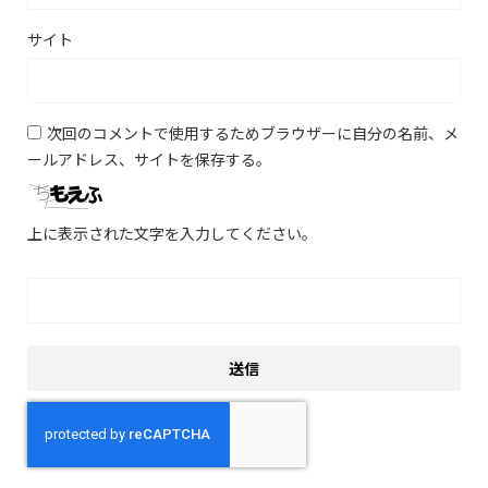
サイト
次回のコメントで使用するためブラウザーに自分の名前、メ
ールアドレス、サイトを保存する。
上に表示された文字を入力してください。