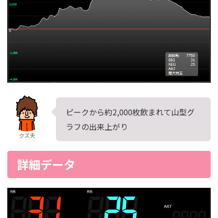
ピークから約2,000枚飲まれて山型グ
ラフの出来上がり
クズ夫
詳細データ