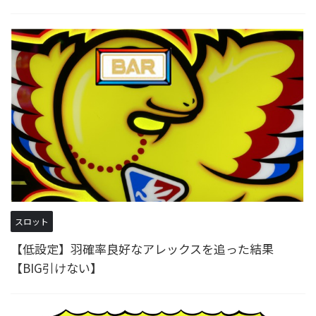
スロット
【低設定】羽確率良好なアレックスを追った結果
【BIG引けない】