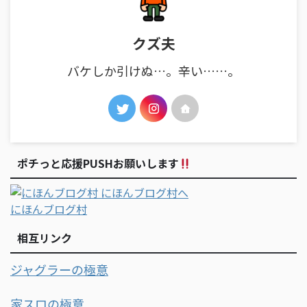
クズ夫
バケしか引けぬ…。辛い……。
ポチっと応援PUSHお願いします
にほんブログ村
相互リンク
ジャグラーの極意
家スロの極意