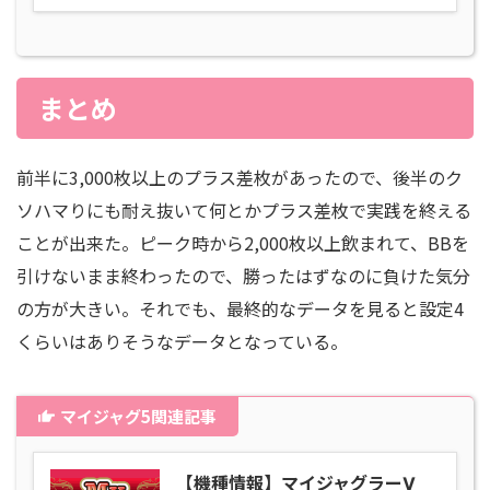
まとめ
前半に3,000枚以上のプラス差枚があったので、後半のク
ソハマりにも耐え抜いて何とかプラス差枚で実践を終える
ことが出来た。ピーク時から2,000枚以上飲まれて、BBを
引けないまま終わったので、勝ったはずなのに負けた気分
の方が大きい。それでも、最終的なデータを見ると設定4
くらいはありそうなデータとなっている。
マイジャグ5関連記事
【機種情報】マイジャグラーⅤ