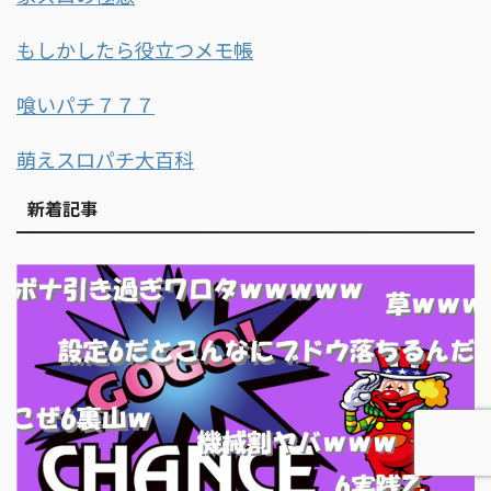
もしかしたら役立つメモ帳
喰いパチ７７７
萌えスロパチ大百科
新着記事