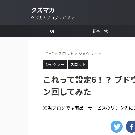
クズマガ
クズ夫のブログマガジン
TOP
記事一覧
HOME
>
スロット
>
ジャグラー
>
ジャグラー
スロット
これって設定6！？ ブド
ン回してみた
※当ブログでは商品・サービスのリンク先に