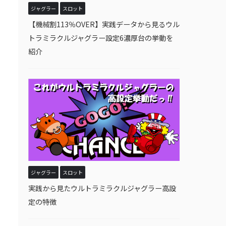
ジャグラー
スロット
【機械割113％OVER】実践データから見るウル
トラミラクルジャグラー設定6濃厚台の挙動を
紹介
ジャグラー
スロット
実践から見たウルトラミラクルジャグラー高設
定の特徴