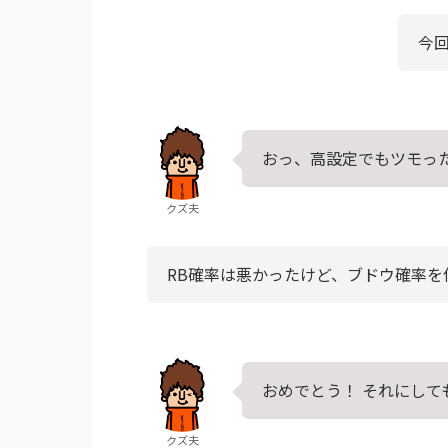
今
おっ、高設定でもツモっ
クズ夫
RB確率は悪かったけど、ブドウ確率
おめでとう！ それにして
クズ夫