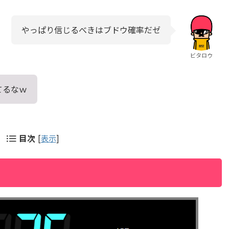
やっぱり信じるべきはブドウ確率だゼ
ビタロウ
てるなｗ
目次
[
表示
]