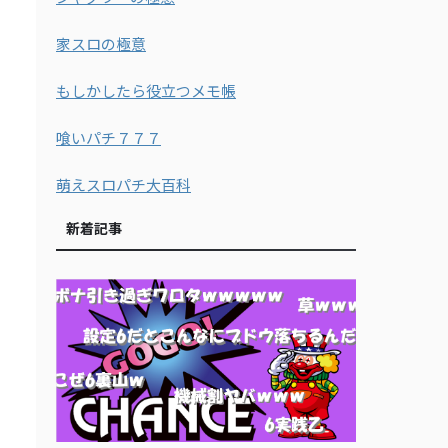
家スロの極意
もしかしたら役立つメモ帳
喰いパチ７７７
萌えスロパチ大百科
新着記事