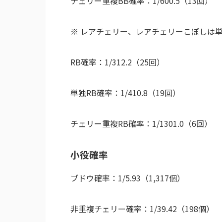
チェリー重複BB確率：1/600.5（13回）
※ レアチェリー、レアチェリーこぼしは単
RB確率：1/312.2（25回）
単独RB確率：1/410.8（19回）
チェリー重複RB確率：1/1301.0（6回）
小役確率
ブドウ確率：1/5.93（1,317個）
非重複チェリー確率：1/39.42（198個）