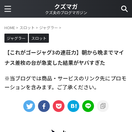
クズマガ
クズ夫のブログマガジン
HOME
>
スロット
>
ジャグラー
>
ジャグラー
スロット
【これがゴージャグ3の連荘力】朝から晩までマイ
ナス差枚の台が急変した結果がヤバすぎた
※当ブログでは商品・サービスのリンク先にプロモ
ーションを含みます。ご了承ください。