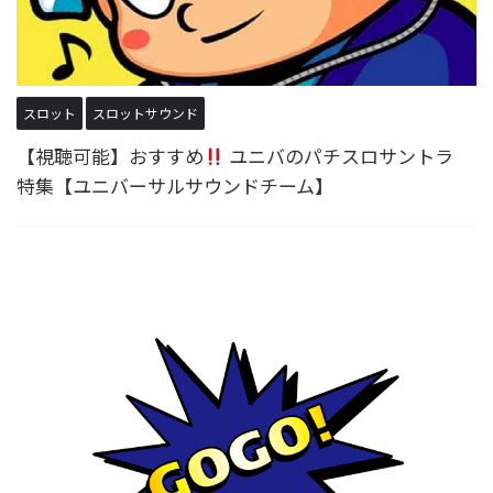
スロット
スロットサウンド
【視聴可能】おすすめ
ユニバのパチスロサントラ
特集【ユニバーサルサウンドチーム】