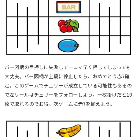
バー図柄の目押しに失敗して一コマ早く押してしまっても
大丈夫。バー図柄が上段に停止したら、おめでとう赤7確
定。このゲームでチェリーが成立している可能性もあるの
で左リールはチェリーをフォローしよう。一枚掛けだと10
枚で取れるのでお得。次ゲームに赤7を揃えよう
。