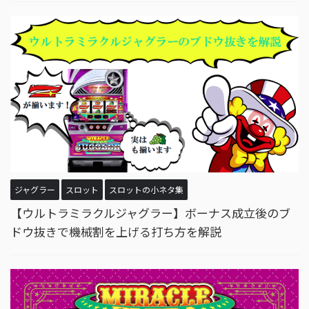
ジャグラー
スロット
スロットの小ネタ集
【ウルトラミラクルジャグラー】ボーナス成立後のブ
ドウ抜きで機械割を上げる打ち方を解説