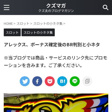
クズマガ
クズ夫のブログマガジン
HOME
>
スロット
>
スロットの小ネタ集
>
スロット
スロットの小ネタ集
アレックス、ボーナス確定後のBR判別と小ネタ
※当ブログでは商品・サービスのリンク先にプロモ
ーションを含みます。ご了承ください。