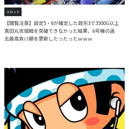
スロット
【閲覧注意】設定5・6が確定した政宗3で3500G以上
真田丸攻城戦を突破できなかった結果、6号機の過
去最高負け額を更新したったったｗｗｗ