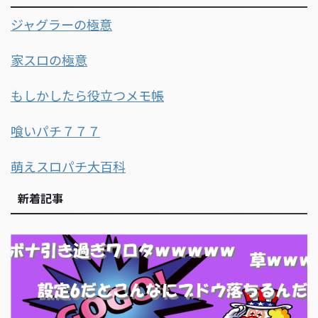
ジャグラーの極意
家スロの極意
もしかしたら役立つメモ帳
喰いパチ７７７
萌えスロパチ大百科
新着記事