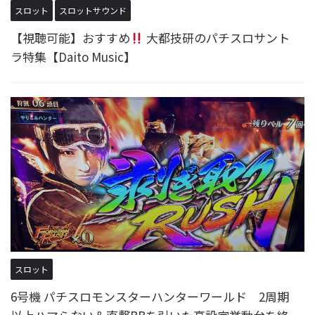
スロット
スロットサウンド
【視聴可能】おすすめ
大都技研のパチスロサント
ラ特集【Daito Music】
スロット
6号機 パチスロモンスターハンターワールド 2周期