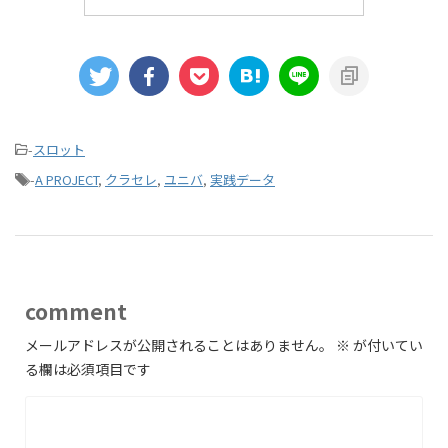
-
スロット
-
A PROJECT
,
クラセレ
,
ユニバ
,
実践データ
comment
メールアドレスが公開されることはありません。
※
が付いてい
る欄は必須項目です