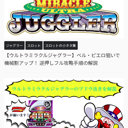
ジャグラー
スロット
スロットの小ネタ集
【ウルトラミラクルジャグラー】ベル・ピエロ狙いで
機械割アップ！ 逆押しフル攻略手順の解説