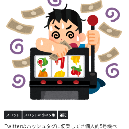
スロット
スロットの小ネタ集
雑記
Twitterのハッシュタグに便乗して＃個人的5号機ベ