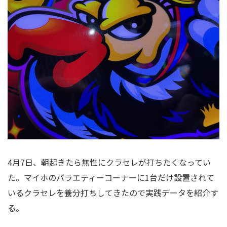
4月7日、朝起きたら無性にクラセレが打ちたくなってい
た。マイホのバラエティーコーナーに1台だけ設置されて
いるクラセレを養分打ちしてきたので実践データを紹介す
る。