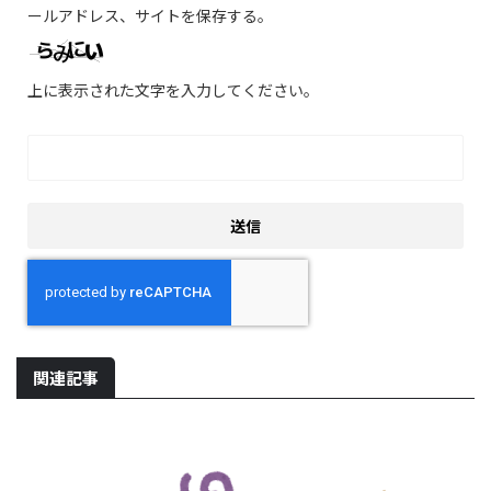
ールアドレス、サイトを保存する。
上に表示された文字を入力してください。
関連記事