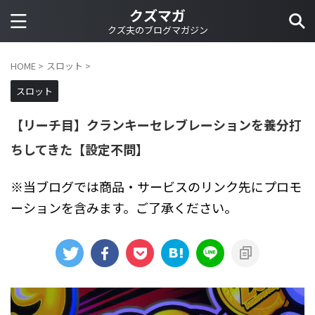
クズマガ
クズ夫のブログマガジン
HOME
>
スロット
>
スロット
【リーチ目】クランキーセレブレーションを養分打
ちしてきた【設定不問】
※当ブログでは商品・サービスのリンク先にプロモ
ーションを含みます。ご了承ください。