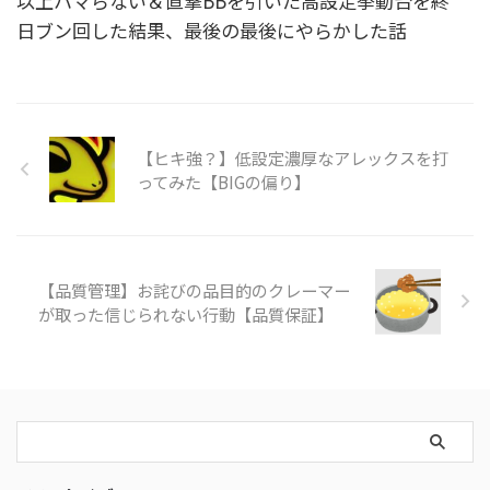
以上ハマらない＆直撃BBを引いた高設定挙動台を終
日ブン回した結果、最後の最後にやらかした話
【ヒキ強？】低設定濃厚なアレックスを打
ってみた【BIGの偏り】
【品質管理】お詫びの品目的のクレーマー
が取った信じられない行動【品質保証】