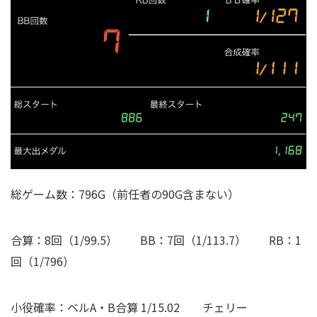
総ゲーム数：796G（前任者の90G含まない）
合算：8回（1/99.5） BB：7回（1/113.7） RB：1
回（1/796）
小役確率：ベルA・B合算 1/15.02 チェリー