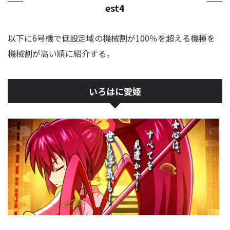
est4
以下に6号機で低設定域の機械割が100％を超える機種を
機械割が高い順に紹介する。
いろはに愛姫