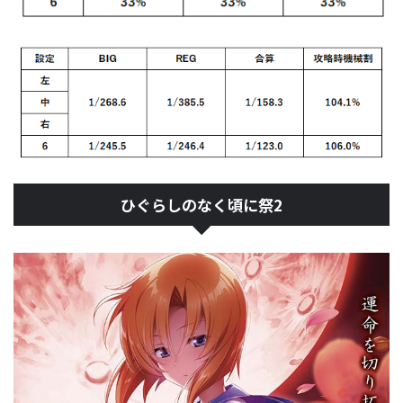
ひぐらしのなく頃に祭2