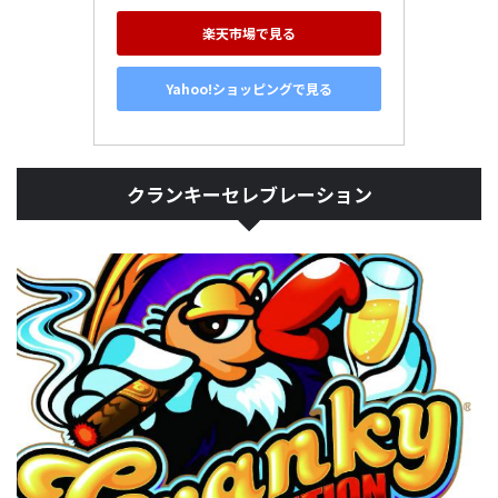
楽天市場で見る
Yahoo!ショッピングで見る
クランキーセレブレーション