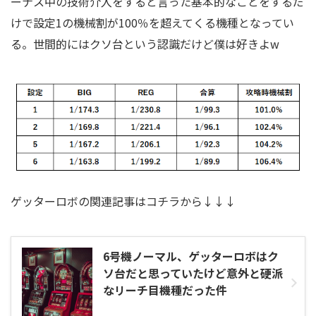
ーナス中の技術介入をすると言った基本的なことをするだ
けで設定1の機械割が100％を超えてくる機種となってい
る。世間的にはクソ台という認識だけど僕は好きよw
ゲッターロボの関連記事はコチラから↓↓↓
6号機ノーマル、ゲッターロボはク
ソ台だと思っていたけど意外と硬派
なリーチ目機種だった件