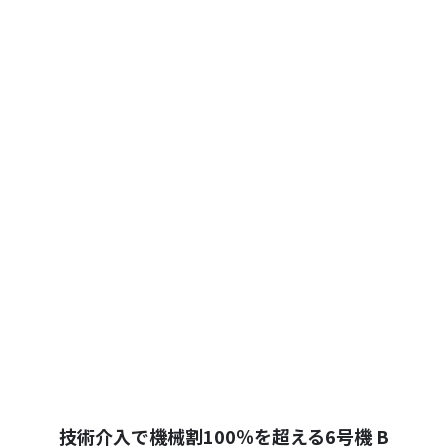
技術介入で機械割100％を超える6号機 B