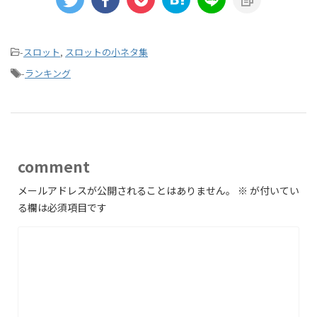
-
スロット
,
スロットの小ネタ集
-
ランキング
comment
メールアドレスが公開されることはありません。
※
が付いてい
る欄は必須項目です