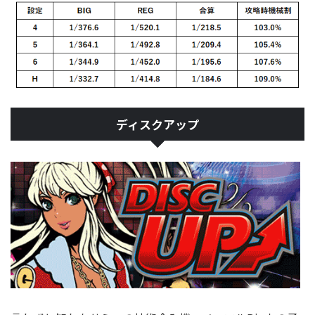
ディスクアップ