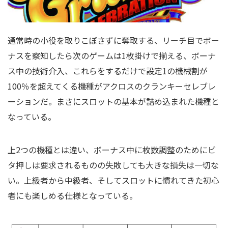
通常時の小役を取りこぼさずに奪取する、リーチ目でボー
ナスを察知したら次のゲームは1枚掛けで揃える、ボーナ
ス中の技術介入、これらをするだけで設定1の機械割が
100％を超えてくる機種がアクロスのクランキーセレブレ
ーションだ。まさにスロットの基本が詰め込まれた機種と
なっている。
上2つの機種とは違い、ボーナス中に枚数調整のためにビ
タ押しは要求されるものの失敗しても大きな損失は一切な
い。上級者から中級者、そしてスロットに慣れてきた初心
者にも楽しめる仕様となっている。