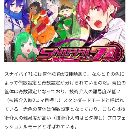
スナイパイ71には筐体の色が2種類あり、なんとその色に
よって偶数設定と奇数設定が分けられているのだ。青色の
筐体は奇数設定となっており、技術介入の難易度が低い
（技術介入時2コマ目押し）スタンダードモードと呼ばれ
ている。赤色の筐体は偶数設定となっており、こちらは技
術介入の難易度が高い（技術介入時はビタ押し）プロフェ
ッショナルモードと呼ばれている。