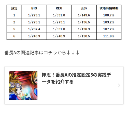
番長Aの関連記事はコチラから↓↓↓
押忍！番長Aの推定設定5の実践デ
ータを紹介する