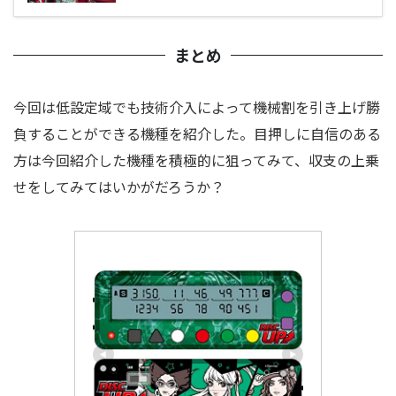
まとめ
今回は低設定域でも技術介入によって機械割を引き上げ勝
負することができる機種を紹介した。目押しに自信のある
方は今回紹介した機種を積極的に狙ってみて、収支の上乗
せをしてみてはいかがだろうか？