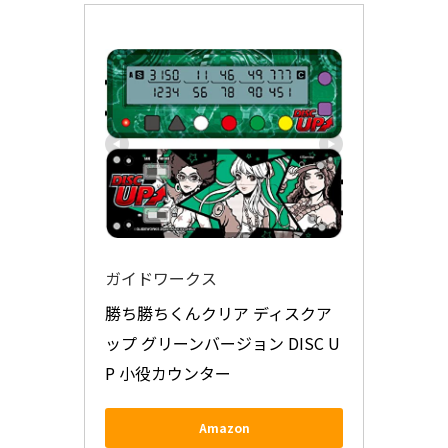
ガイドワークス
勝ち勝ちくんクリア ディスクア
ップ グリーンバージョン DISC U
P 小役カウンター
Amazon