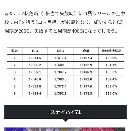
また、CZ転落時（2択当て失敗時）には残りリールの上中
段に白7を狙う2コマ目押しが必要となり、成功するとCZ
周期が200G、失敗すると周期が400Gになってしまう。
スナイパイ71