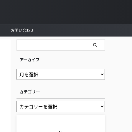
お問い合わせ
アーカイブ
カテゴリー