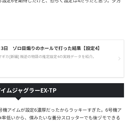
ら設定6を期待したけど、恐らく設定は4だったと思う。夕方
月3日 ゾロ目煽りのホールで打った結果【設定4】
 マギカ[新編] 叛逆の物語の推定設定4の実践データを紹介。
イムジャグラーEX-TP
号機アイムが設定6濃厚だったからラッキーすぎた。6号機ア
争率低いから、僕みたいな養分スロッターでも後ヅモできる