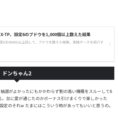
X-TP、設定6のブドウを1,000個以上数えた結果
定6を6000G以上回して、ブドウを数えた結果。実践データを紹介す
ドンちゃん2
。抽選がよかったにもかかわらず割の高い機種をスルーして6
る。台に愛が通じたのかボーナス引けまくりで楽しかった
設定のそれw たまにはこういう時があってもいいと思うの。