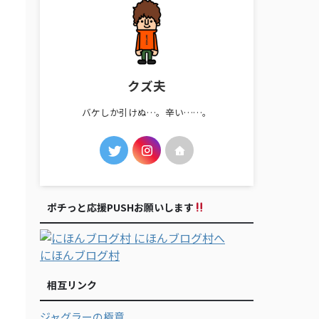
クズ夫
バケしか引けぬ…。辛い……。
ポチっと応援PUSHお願いします
にほんブログ村
相互リンク
ジャグラーの極意