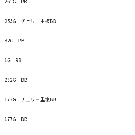
262G
RB
255G チェリー重複BB
82G
RB
1G
RB
232G BB
177G チェリー重複BB
177G BB