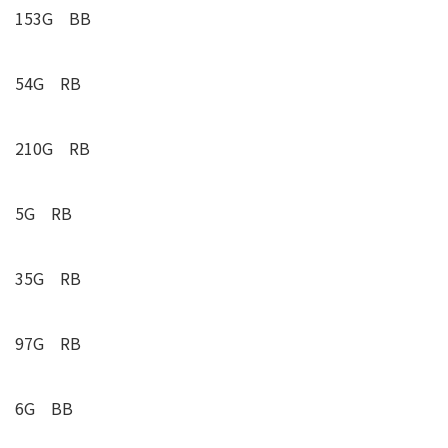
153G BB
54G
RB
210G
RB
5G
RB
35G
RB
97G
RB
6G BB