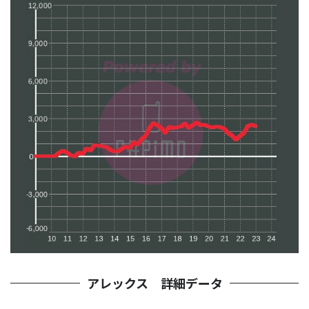
アレックス 詳細データ