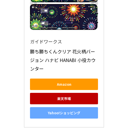
ガイドワークス
勝ち勝ちくんクリア 花火柄バー
ジョン ハナビ HANABI 小役カウ
ンター
Amazon
楽天市場
Yahoo!ショッピング