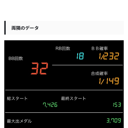
両隣のデータ