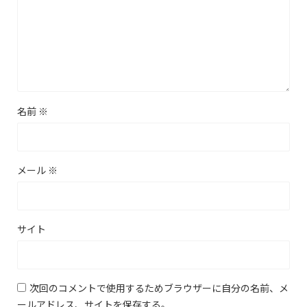
名前
※
メール
※
サイト
次回のコメントで使用するためブラウザーに自分の名前、メ
ールアドレス、サイトを保存する。