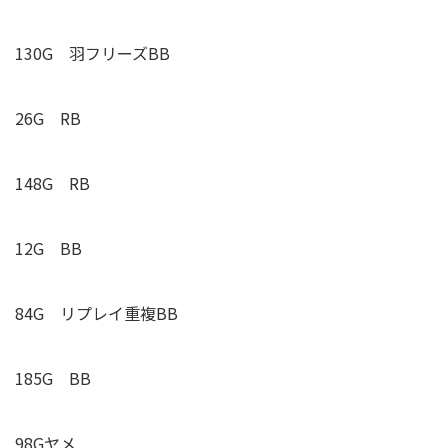
130G 羽フリーズBB
26G
RB
148G
RB
12G BB
84G リプレイ重複BB
185G BB
98Gヤメ