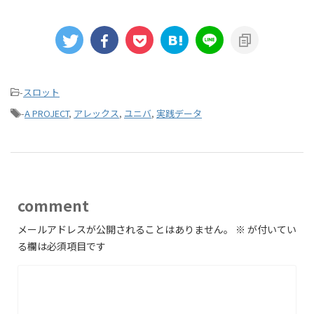
-
スロット
-
A PROJECT
,
アレックス
,
ユニバ
,
実践データ
comment
メールアドレスが公開されることはありません。
※
が付いてい
る欄は必須項目です