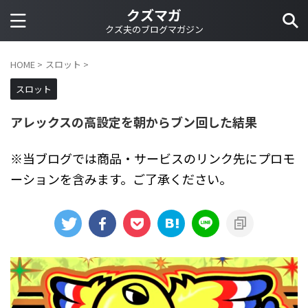
クズマガ
クズ夫のブログマガジン
HOME
>
スロット
>
スロット
アレックスの高設定を朝からブン回した結果
※当ブログでは商品・サービスのリンク先にプロモ
ーションを含みます。ご了承ください。