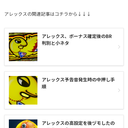
アレックスの関連記事はコチラから↓↓↓
アレックス、ボーナス確定後のBR
判別と小ネタ
アレックス予告音発生時の中押し手
順
アレックスの高設定を後ヅモしたの