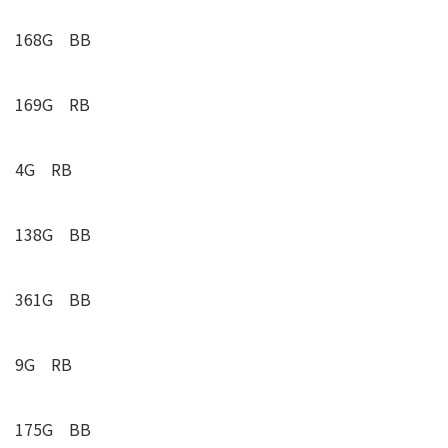
168G BB
169G
RB
4G
RB
138G BB
361G BB
9G
RB
175G BB