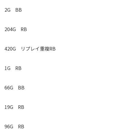
2G BB
204G
RB
420G リプレイ重複
RB
1G
RB
66G BB
19G
RB
96G
RB