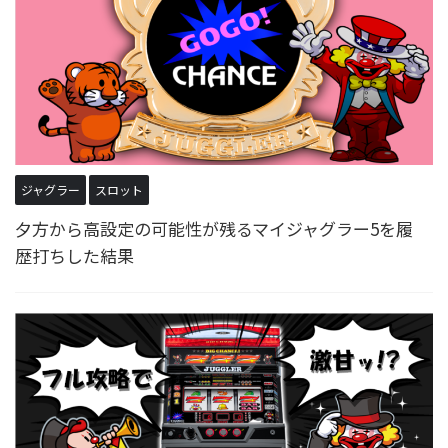
ジャグラー
スロット
夕方から高設定の可能性が残るマイジャグラー5を履
歴打ちした結果