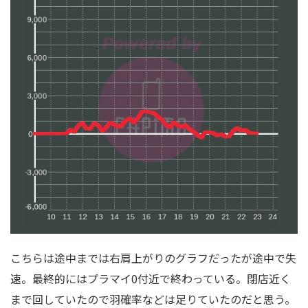
こちらは途中までは右肩上がりのグラフだったが途中で失
速。最終的にはプラマイ0付近で終わっている。閉店近く
まで回していたので羽確率などは足りていたのだと思う。