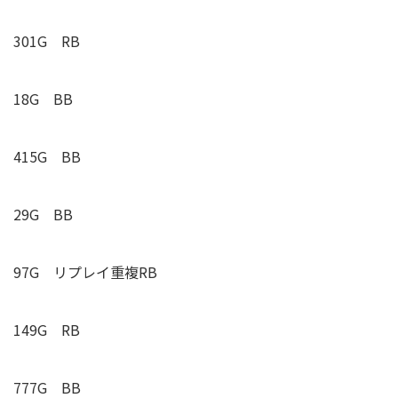
301G
RB
18G BB
415G BB
29G BB
97G リプレイ重複
RB
149G
RB
777G BB