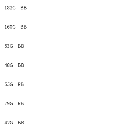
182G BB
160G BB
53G BB
48G BB
55G
RB
79G
RB
42G BB