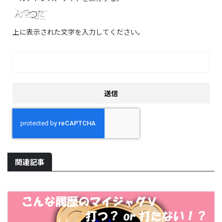
上に表示された文字を入力してください。
関連記事