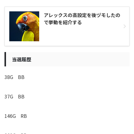
アレックスの高設定を後ヅモしたの
で挙動を紹介する
当選履歴
38G BB
37G BB
146G
RB