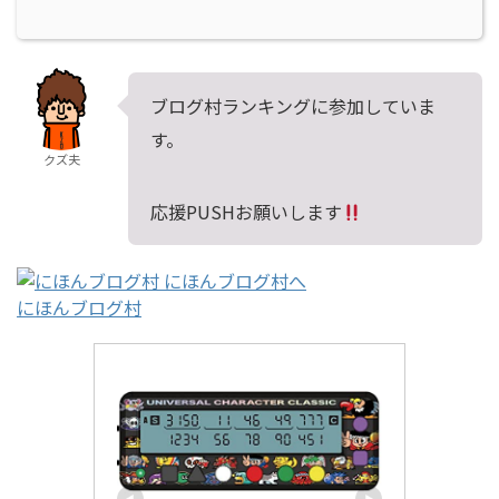
ブログ村ランキングに参加していま
す。
クズ夫
応援PUSHお願いします
にほんブログ村