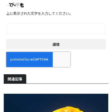
上に表示された文字を入力してください。
関連記事