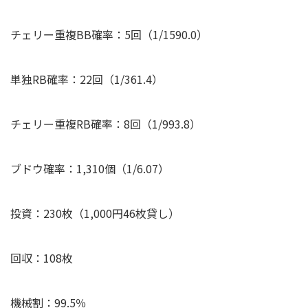
チェリー重複BB確率：5回（1/1590.0）
単独RB確率：22回（1/361.4）
チェリー重複RB確率：8回（1/993.8）
ブドウ確率：1,310個（1/6.07）
投資：230枚（1,000円46枚貸し）
回収：108枚
機械割：99.5％