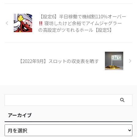
【設定6】半日稼働で機械割110％オーバー
寝坊したけど余裕でアイムジャグラー
の高設定がツモれるホール【設定5】
【2022年9月】スロットの収支表を晒す
アーカイブ