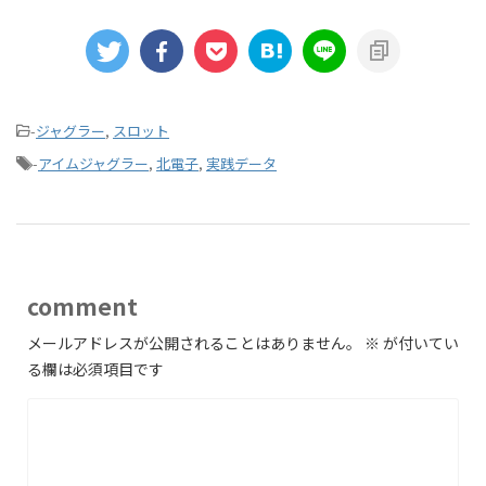
-
ジャグラー
,
スロット
-
アイムジャグラー
,
北電子
,
実践データ
comment
メールアドレスが公開されることはありません。
※
が付いてい
る欄は必須項目です