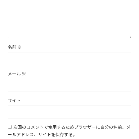
名前
※
メール
※
サイト
次回のコメントで使用するためブラウザーに自分の名前、メ
ールアドレス、サイトを保存する。