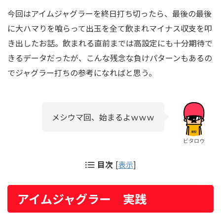
今回はアイムジャグラーを終日打ち切ったら、最後の最後
に大ハマりを喰らって出玉を全て飲まれマイナス収支を叩
き出したお話。飲まれる直前までは高設定にも十分期待で
きるデータだったが、こんな残念な負けパターンもあるの
でジャグラー打ちの参考になればと思う。
メシウマ回、始まるよｗｗｗ
ビタロウ
目次
[
表示
]
アイムジャグラー 実践