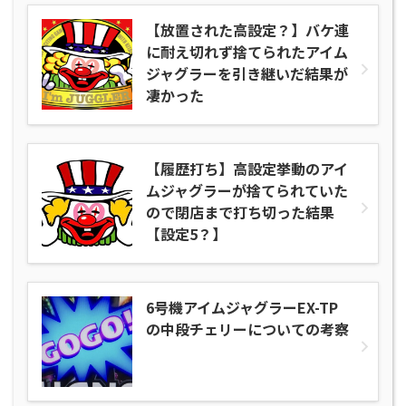
【放置された高設定？】バケ連
に耐え切れず捨てられたアイム
ジャグラーを引き継いだ結果が
凄かった
【履歴打ち】高設定挙動のアイ
ムジャグラーが捨てられていた
ので閉店まで打ち切った結果
【設定5？】
6号機アイムジャグラーEX-TP
の中段チェリーについての考察