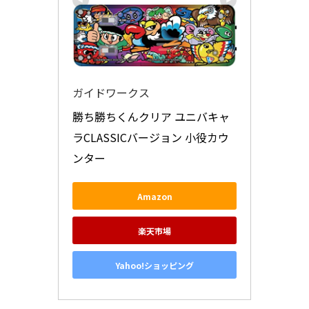
ガイドワークス
勝ち勝ちくんクリア ユニバキャ
ラCLASSICバージョン 小役カウ
ンター
Amazon
楽天市場
Yahoo!ショッピング