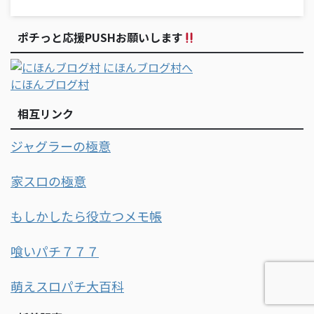
ポチっと応援PUSHお願いします
にほんブログ村
相互リンク
ジャグラーの極意
家スロの極意
もしかしたら役立つメモ帳
喰いパチ７７７
萌えスロパチ大百科