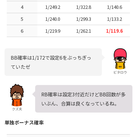
4
1/249.2
1/322.8
1/140.6
5
1/240.0
1/299.3
1/133.2
6
1/219.9
1/262.1
1/119.6
BB確率は1/172で設定6をぶっちぎっ
ていたゼ
ビタロウ
RB確率は設定3付近だけどBB回数が多
いぶん、合算は良くなっているね。
クズ夫
単独ボーナス確率