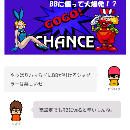
やっぱりハマらずにBBが引けるジャグ
ラーは楽しいゼ
ビタロウ
高設定でもRBに偏ると辛いもんね。
クズ夫