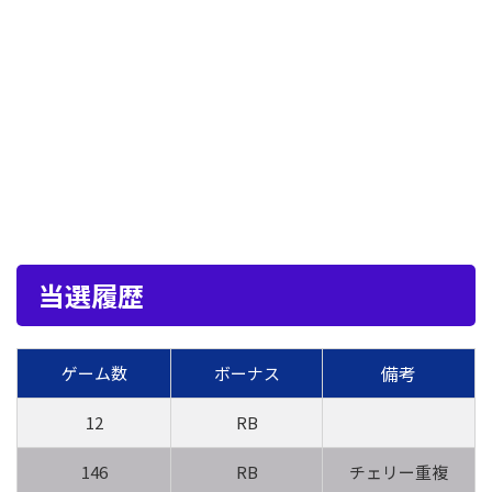
当選履歴
備考
ゲーム数
ボーナス
12
RB
146
RB
チェリー重複