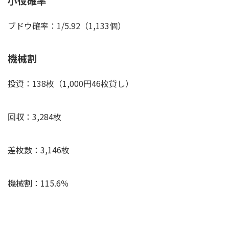
小役確率
ブドウ確率：1/5.92（1,133個）
機械割
投資：138枚（1,000円46枚貸し）
回収：3,284枚
差枚数：3,146枚
機械割：115.6％