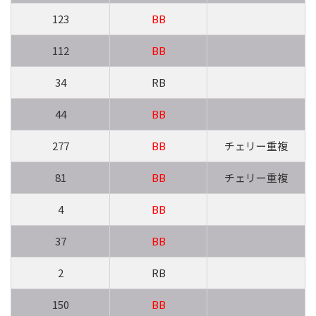
123
BB
112
BB
34
RB
44
BB
277
BB
チェリー重複
81
BB
チェリー重複
4
BB
37
BB
2
RB
150
BB