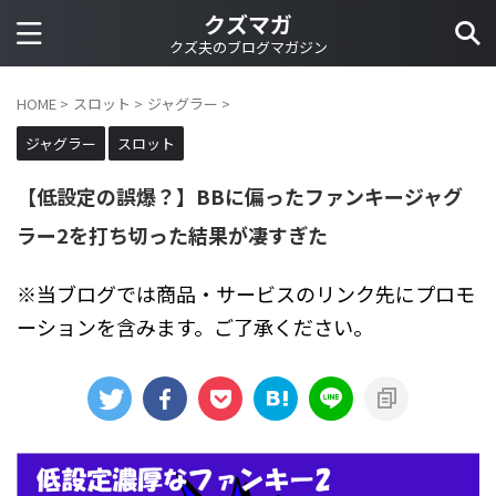
クズマガ
クズ夫のブログマガジン
HOME
>
スロット
>
ジャグラー
>
ジャグラー
スロット
【低設定の誤爆？】BBに偏ったファンキージャグ
ラー2を打ち切った結果が凄すぎた
※当ブログでは商品・サービスのリンク先にプロモ
ーションを含みます。ご了承ください。