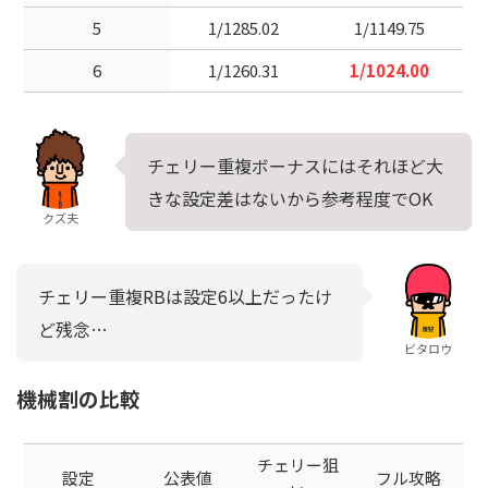
5
1/1285.02
1/1149.75
6
1/1260.31
1/1024.00
チェリー重複ボーナスにはそれほど大
きな設定差はないから参考程度でOK
クズ夫
チェリー重複RBは設定6以上だったけ
ど残念…
ビタロウ
機械割の比較
チェリー狙
設定
公表値
フル攻略