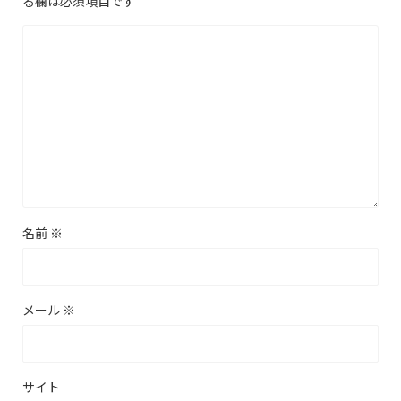
る欄は必須項目です
名前
※
メール
※
サイト