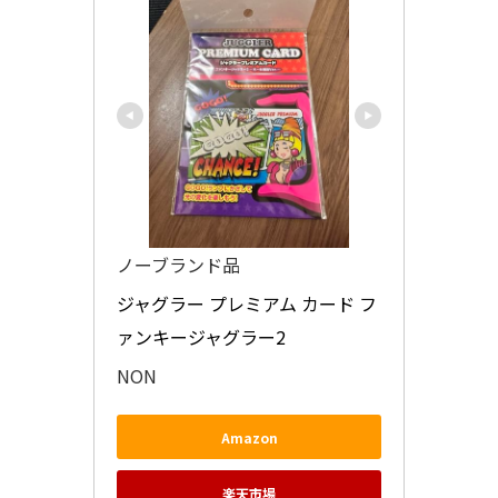
ノーブランド品
ジャグラー プレミアム カード フ
ァンキージャグラー2
NON
Amazon
楽天市場