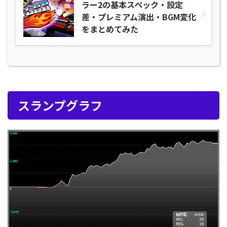
ラー2の基本スペック・設定
差・プレミアム演出・BGM変化
をまとめてみた
スランプグラフ