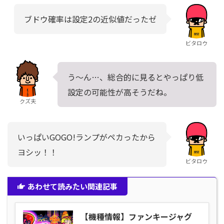
ブドウ確率は設定2の近似値だったゼ
ビタロウ
う～ん…、総合的に見るとやっぱり低
設定の可能性が高そうだね。
クズ夫
いっぱいGOGO!ランプがペカったから
ヨシッ！！
ビタロウ
あわせて読みたい関連記事
【機種情報】ファンキージャグ