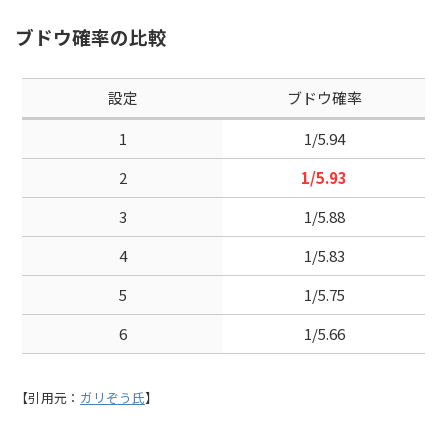
ブドウ確率の比較
設定
ブドウ確率
1
1/5.94
2
1/5.93
3
1/5.88
4
1/5.83
5
1/5.75
6
1/5.66
【引用元：
ガリぞう氏
】