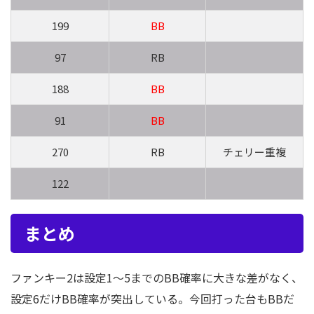
199
BB
97
RB
188
BB
91
BB
270
RB
チェリー重複
122
まとめ
ファンキー2は設定1～5までのBB確率に大きな差がなく、
設定6だけBB確率が突出している。今回打った台もBBだ