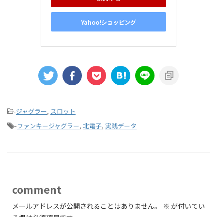
Yahoo!ショッピング
-
ジャグラー
,
スロット
-
ファンキージャグラー
,
北電子
,
実践データ
comment
メールアドレスが公開されることはありません。
※
が付いてい