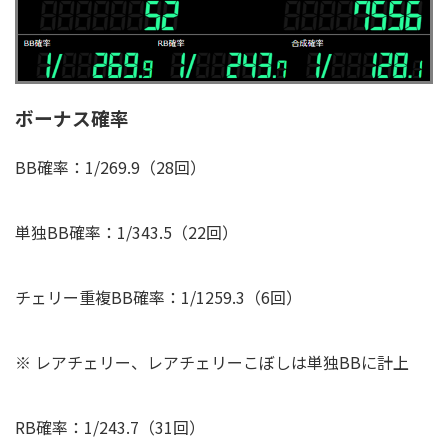
ボーナス確率
BB確率：1/269.9（28回）
単独BB確率：1/343.5（22回）
チェリー重複BB確率：1/1259.3（6回）
※ レアチェリー、レアチェリーこぼしは単独BBに計上
RB確率：1/243.7（31回）