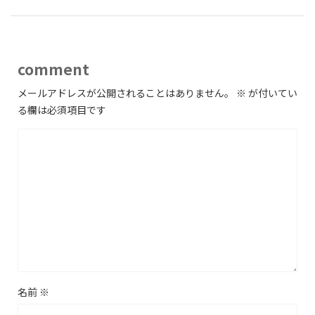
comment
メールアドレスが公開されることはありません。
※
が付いてい
る欄は必須項目です
名前
※