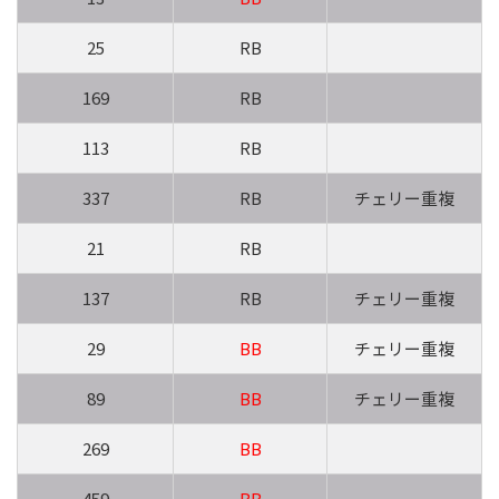
25
RB
169
RB
113
RB
337
RB
チェリー重複
21
RB
137
RB
チェリー重複
29
BB
チェリー重複
89
BB
チェリー重複
269
BB
459
BB