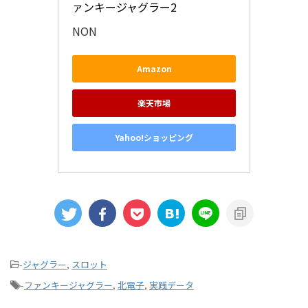
ァンキージャグラー2
NON
Amazon
楽天市場
Yahoo!ショッピング
-
ジャグラー
,
スロット
-
ファンキージャグラー
,
北電子
,
実践データ