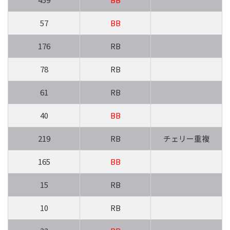
57
BB
176
RB
78
RB
61
RB
40
BB
219
RB
チェリー重複
165
BB
15
RB
10
RB