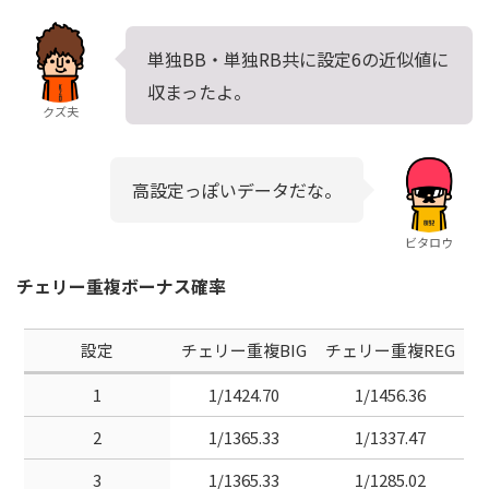
単独BB・単独RB共に設定6の近似値に
収まったよ。
クズ夫
高設定っぽいデータだな。
ビタロウ
チェリー重複ボーナス確率
設定
チェリー重複BIG
チェリー重複REG
1
1/1424.70
1/1456.36
2
1/1365.33
1/1337.47
3
1/1365.33
1/1285.02