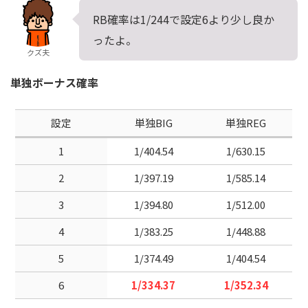
RB確率は1/244で設定6より少し良か
ったよ。
クズ夫
単独ボーナス確率
設定
単独BIG
単独REG
1
1/404.54
1/630.15
2
1/397.19
1/585.14
3
1/394.80
1/512.00
4
1/383.25
1/448.88
5
1/374.49
1/404.54
6
1/334.37
1/352.34