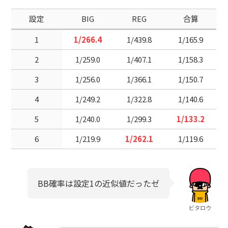
設定
BIG
REG
合算
1
1/266.4
1/439.8
1/165.9
2
1/259.0
1/407.1
1/158.3
3
1/256.0
1/366.1
1/150.7
4
1/249.2
1/322.8
1/140.6
5
1/240.0
1/299.3
1/133.2
6
1/219.9
1/262.1
1/119.6
BB確率は設定1の近似値だったゼ
ビタロウ