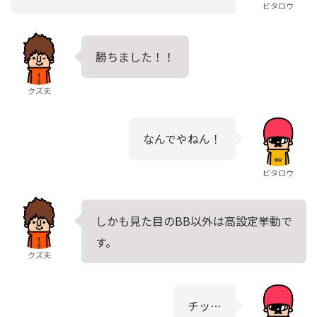
ビタロウ
勝ちました！！
クズ夫
なんでやねん！
ビタロウ
しかも見た目のBB以外は高設定挙動で
す。
クズ夫
チッ…