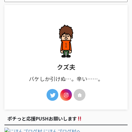
クズ夫
バケしか引けぬ…。辛い……。
ポチっと応援PUSHお願いします