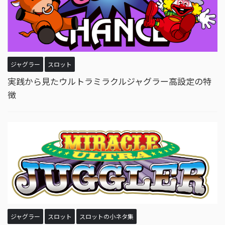
ジャグラー
スロット
実践から見たウルトラミラクルジャグラー高設定の特
徴
ジャグラー
スロット
スロットの小ネタ集