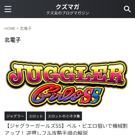
クズマガ
クズ夫のブログマガジン
HOME
>
北電子
北電子
ジャグラー
スロット
スロットの小ネタ集
【ジャグラーガールズSS】ベル・ピエロ狙いで機械割
アップ！ 逆押しフル攻略手順の解説