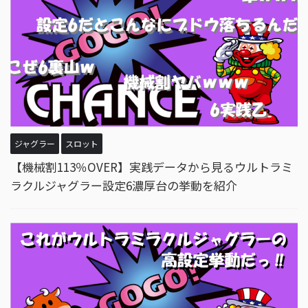
ジャグラー
スロット
【機械割113％OVER】実践データから見るウルトラミ
ラクルジャグラー設定6濃厚台の挙動を紹介