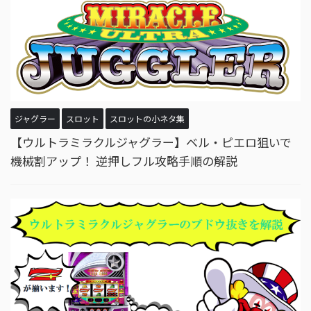
ジャグラー
スロット
スロットの小ネタ集
【ウルトラミラクルジャグラー】ベル・ピエロ狙いで
機械割アップ！ 逆押しフル攻略手順の解説