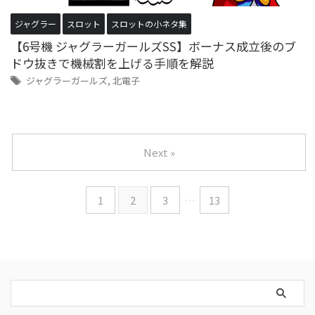
ジャグラー
スロット
スロットの小ネタ集
【6号機 ジャグラーガールズSS】ボーナス成立後のブ
ドウ抜きで機械割を上げる手順を解説
ジャグラーガールズ
,
北電子
Next »
1
2
3
…
13