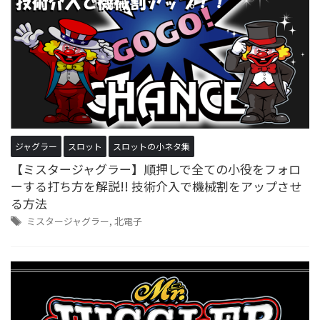
ジャグラー
スロット
スロットの小ネタ集
【ミスタージャグラー】順押しで全ての小役をフォロ
ーする打ち方を解説!! 技術介入で機械割をアップさせ
る方法
ミスタージャグラー
,
北電子