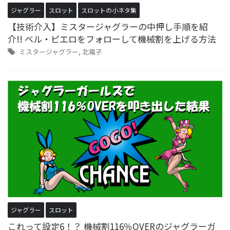
ジャグラー
スロット
スロットの小ネタ集
【技術介入】ミスタージャグラーの中押し手順を紹
介!! ベル・ピエロをフォローして機械割を上げる方法
ミスタージャグラー
,
北電子
ジャグラー
スロット
これって設定6！？ 機械割116％OVERのジャグラーガ