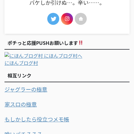
バケしか引けぬ…。辛い……。
ポチっと応援PUSHお願いします
にほんブログ村
相互リンク
ジャグラーの極意
家スロの極意
もしかしたら役立つメモ帳
喰いパチ７７７