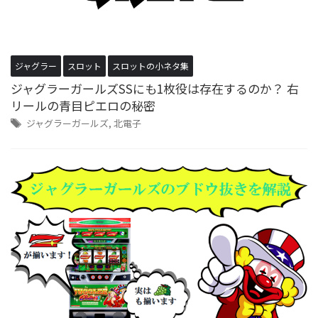
ジャグラー
スロット
スロットの小ネタ集
ジャグラーガールズSSにも1枚役は存在するのか？ 右
リールの青目ピエロの秘密
ジャグラーガールズ
,
北電子