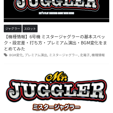
ジャグラー
スロット
【機種情報】6号機 ミスタージャグラーの基本スペッ
ク・設定差・打ち方・プレミアム演出・BGM変化をま
とめてみた
BGM変化
,
プレミアム演出
,
ミスタージャグラー
,
北電子
,
機種情報