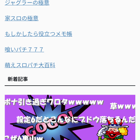
ジャグラーの極意
家スロの極意
もしかしたら役立つメモ帳
喰いパチ７７７
萌えスロパチ大百科
新着記事