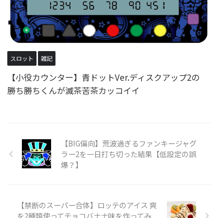
スロット
雑記
【小役カウンター】青ドットVer.ディスクアップ2の
勝ち勝ちくんが滅茶苦茶カッコイイ
【BIG偏向】荒波過ぎるファンキージャグ
ラー2を一日打ち切った結果【低設定の誤
爆？】
【禁断のスーパー合体】ロッテのアイス 爽
を2種類使ってチョコバナナ味を作ってみ