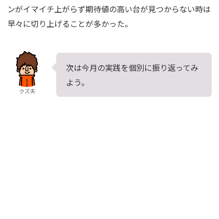
ンがイマイチ上がらず期待値の高い台が見つからない時は
早々に切り上げることが多かった。
次は今月の実践を個別に振り返ってみ
よう。
クズ夫