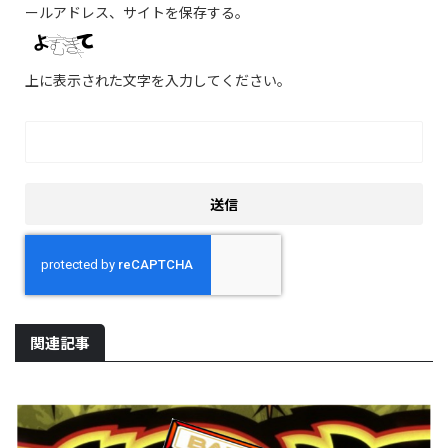
ールアドレス、サイトを保存する。
上に表示された文字を入力してください。
関連記事