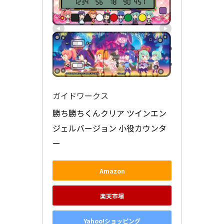
ガイドワークス
勝ち勝ちくんクリア ツインエン
ジェルバージョン 小役カウンタ
ー
Amazon
楽天市場
Yahoo!ショッピング