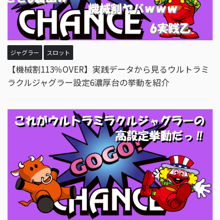
ジャグラー
スロット
【機械割113％OVER】実践データから見るウルトラミ
ラクルジャグラー設定6濃厚台の挙動を紹介