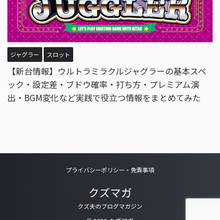
ジャグラー
スロット
【新台情報】ウルトラミラクルジャグラーの基本スペ
ック・設定差・ブドウ確率・打ち方・プレミアム演
出・BGM変化など実践で役立つ情報をまとめてみた
プライバシーポリシー・免責事項
クズマガ
クズ夫のブログマガジン