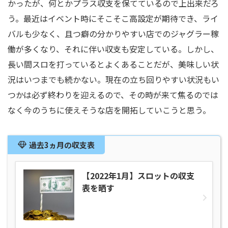
かったが、何とかプラス収支を保てているので上出来だろ
う。最近はイベント時にそこそこ高設定が期待でき、ライ
バルも少なく、且つ癖の分かりやすい店でのジャグラー稼
働が多く
なり
、それに伴い収支も安定している。しかし、
長い間スロを打っているとよくあることだが、美味しい状
況はいつまでも続かない。現在の立ち回りやすい状況もい
つかは必ず終わりを迎えるので、その時が来て焦るのでは
なく今のうちに使えそうな店を開拓していこうと思う。
過去3ヵ月の収支表
【2022年1月】スロットの収支
表を晒す