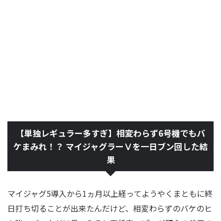
【単独レギュラー多すぎ】相変わらず6号機でもバ
ケまみれ！？ マイジャグラーⅤを一日ブン回した結
果
マイジャグ5導入から1ヵ月以上経ってようやくまともに終
日打ち切ることが出来たんだけど、相変わらずのバケのヒ