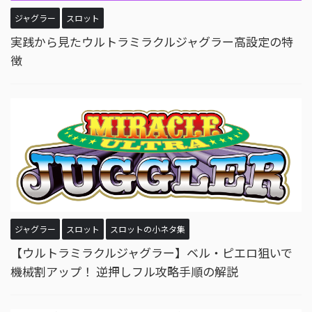
ジャグラー
スロット
実践から見たウルトラミラクルジャグラー高設定の特
徴
ジャグラー
スロット
スロットの小ネタ集
【ウルトラミラクルジャグラー】ベル・ピエロ狙いで
機械割アップ！ 逆押しフル攻略手順の解説