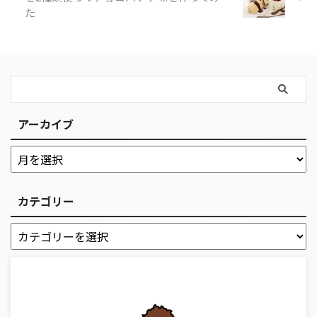
た
アーカイブ
カテゴリー