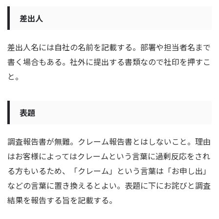
差出人
差出人名には自社の名前を記載する。部署や担当者名まで
書く場合もある。社外に提出する書類なので社印を押すこ
と。
表題
調査報告書が無難。クレーム報告書とはしないこと。理由
はお客様によってはクレームという言葉に過剰反応をされ
る方もいるため、「クレーム」という言葉は「お申し出」
などの言葉に置き換えるとよい。表題に下にお詫びと調査
結果を報告する旨を記載する。