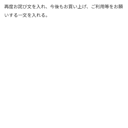
再度お詫び文を入れ、今後もお買い上げ、ご利用等をお願
いする一文を入れる。