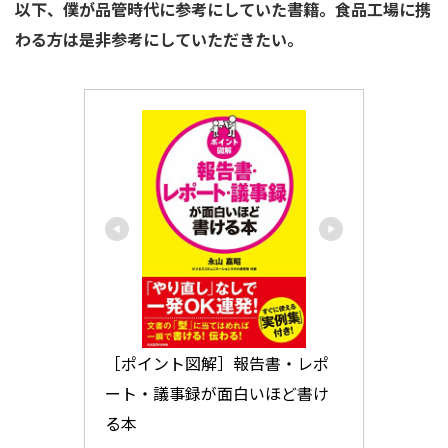
以下、僕が品管時代に参考にしていた書籍
。
食品工場に携
わる方は是非参考にしていただきたい。
［ポイント図解］報告書・レポ
ート・議事録が面白いほど書け
る本