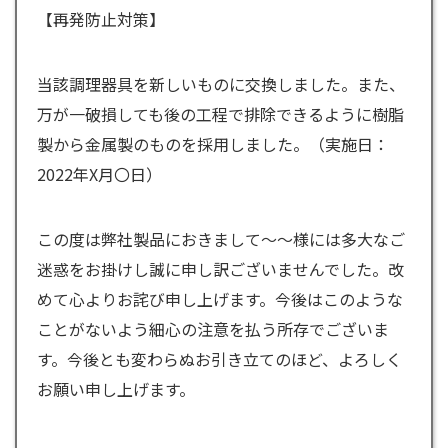
【再発防止対策】
当該調理器具を新しいものに交換しました。また、
万が一破損しても後の工程で排除できるように樹脂
製から金属製のものを採用しました。（実施日：
2022年X月〇日）
この度は弊社製品におきまして～～様には多大なご
迷惑をお掛けし誠に申し訳ございませんでした。改
めて心よりお詫び申し上げます。今後はこのような
ことがないよう細心の注意を払う所存でございま
す。今後とも変わらぬお引き立てのほど、よろしく
お願い申し上げます。