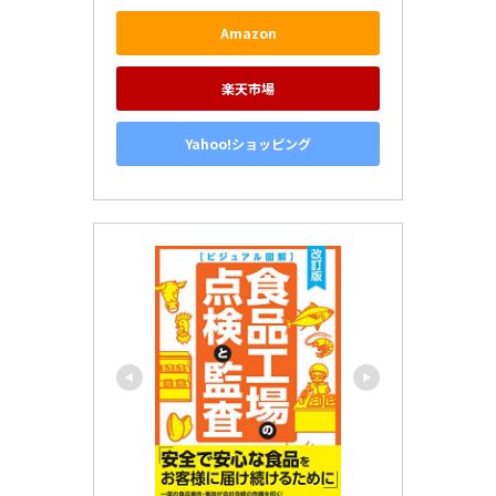
Amazon
楽天市場
Yahoo!ショッピング