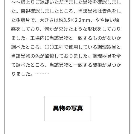
～～様よりご返却いただきました異物を確認しまし
た。目視確認しましたところ、当該異物は青色をし
た樹脂片で、大きさは約3.5×2.2mm、やや硬い触
感をしており、何かが欠けたような形状をしており
ました。工場内に当該異物と一致するものがないか
調べたところ、〇〇工程で使用している調理器具と
当該異物の色が酷似しておりました。調理器具を全
て調べたところ、当該異物と一致する破損が見つか
りました。
………