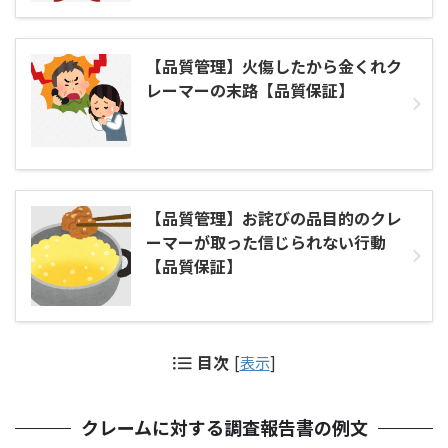
【品質管理】火傷したから金くれク
レーマーの末路【品質保証】
【品質管理】お詫びの品目的のクレ
ーマーが取った信じられない行動
【品質保証】
目次
[
表示
]
クレームに対する調査報告書の例文