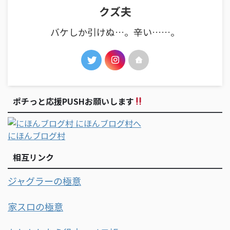
クズ夫
バケしか引けぬ…。辛い……。
ポチっと応援PUSHお願いします
にほんブログ村
相互リンク
ジャグラーの極意
家スロの極意