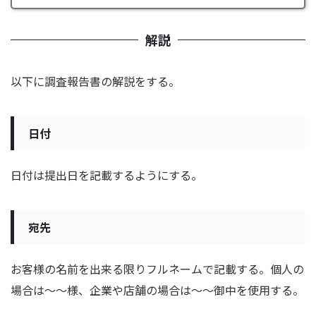
解説
以下に調査報告書の解説をする。
日付
日付は提出日を記載するようにする。
宛先
お客様の名前を出来る限りフルネームで記載する。
個人の
場合は～～様、企業や店舗の場合は～～御中を使用する。