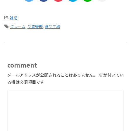
-
雑記
-
クレーム
,
品質管理
,
食品工場
comment
メールアドレスが公開されることはありません。
※
が付いてい
る欄は必須項目です