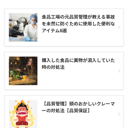
食品工場の元品質管理が教える事故
を未然に防ぐために使用した便利な
アイテム6選
購入した食品に異物が混入していた
時の対処法
【品質管理】頭のおかしいクレーマ
ーの対処法【品質保証】