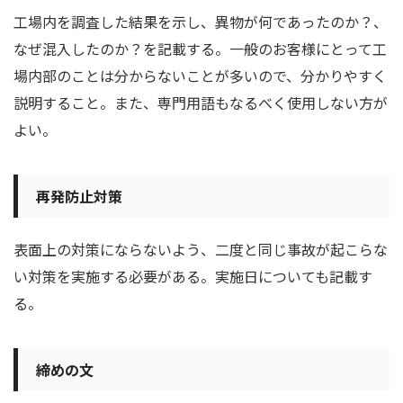
工場内を調査した結果を示し、異物が何であったのか？、
なぜ混入したのか？を記載する。一般のお客様にとって工
場内部のことは分からないことが多いので、分かりやすく
説明すること。また、専門用語
もなるべく使用しない方が
よい。
再発防止対策
表面上の対策にならないよう、二度と同じ事故が起こらな
い対策を実施する必要がある。実施日についても記載す
る。
締めの文