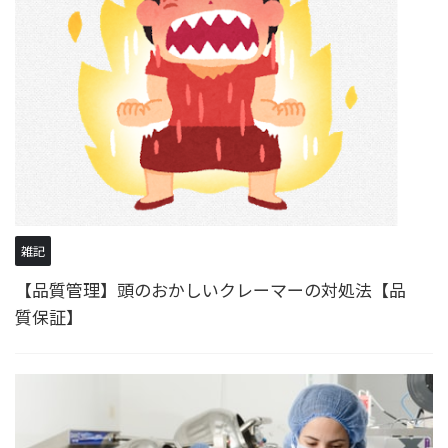
雑記
【品質管理】頭のおかしいクレーマーの対処法【品
質保証】