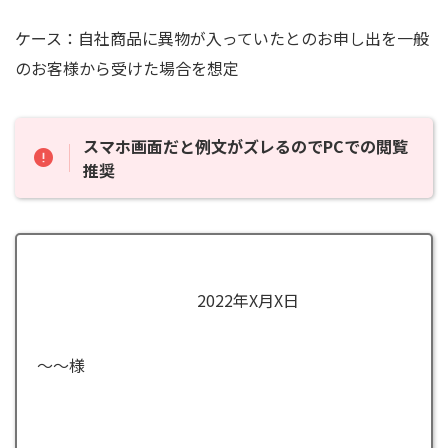
ケース：自社商品に異物が入っていたとのお申し出を一般
のお客様から受けた場合を想定
スマホ画面だと例文がズレるのでPCでの閲覧
推奨
2022年X月X日
～～様