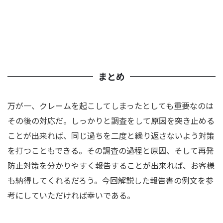
まとめ
万が一、クレームを起こしてしまったとしても重要なのは
その後の対応だ。しっかりと調査をして原因を突き止める
ことが出来れば、同じ過ちを二度と繰り返さないよう対策
を打つこともできる。その調査の過程と原因、そして再発
防止対策を分かりやすく報告することが出来れば、お客様
も納得してくれるだろう。今回解説した報告書の例文を参
考にしていただければ幸いである。