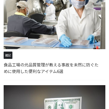
雑記
食品工場の元品質管理が教える事故を未然に防ぐた
めに使用した便利なアイテム6選