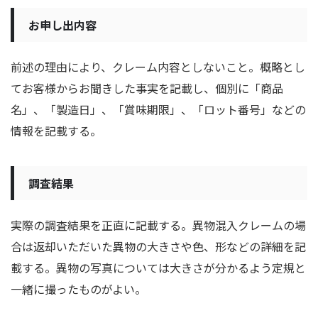
お申し出内容
前述の理由により、クレーム内容としないこと。概略とし
てお客様からお聞きした事実を記載し、個別に「商品
名」、「製造日」、「賞味期限」、「ロット番号」などの
情報を記載する。
調査結果
実際の調査結果を正直に記載する。異物混入クレームの場
合は返却いただいた異物の大きさや色、形などの詳細を記
載する。
異物の写真については大きさが分かるよう定規と
一緒に撮ったものがよい。