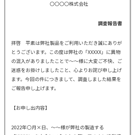
〇〇〇〇株式会社
調査報告書
拝啓 平素は弊社製品をご利用いただき誠にありが
とうございます。この度は弊社の「XXXXX」に異物
の混入がありましたことで～～様に大変ご不快、ご
迷惑をお掛けしましたこと、心よりお詫び申し上げ
ます。今回の件につきまして、調査しました結果を
ご報告申し上げます。
【お申し出内容】
2022年〇月×日、～～様が弊社の製造する