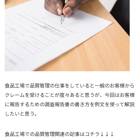
食品工場で品質管理の仕事をしていると一般のお客様から
クレームを受けることが度々あると思うが、今回はお客様
に報告するための調査報告書の書き方を例文を使って解説
したいと思う。
食品工場での品質管理関連の記事はコチラ↓↓↓