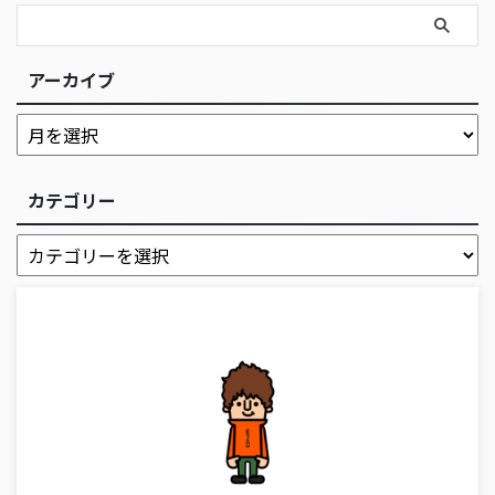
アーカイブ
カテゴリー