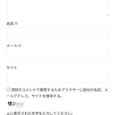
名前
※
メール
※
サイト
次回のコメントで使用するためブラウザーに自分の名前、メ
ールアドレス、サイトを保存する。
上に表示された文字を入力してください。