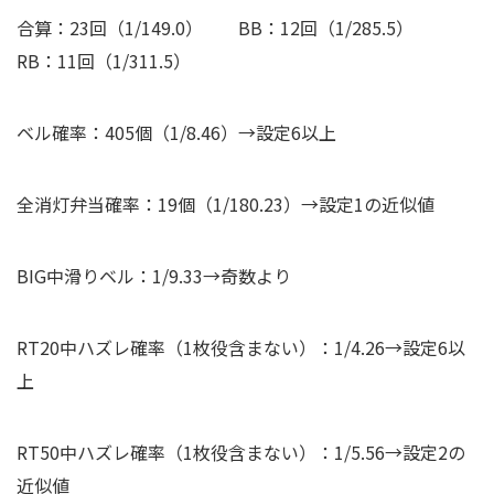
合算：23回（1/149.0） BB：12回（1/285.5）
RB：11回（1/311.5）
ベル確率：405個（1/8.46）→設定6以上
全消灯弁当確率：19個（1/180.23）→設定1の近似
値
BIG中滑りベル：1/9.33→奇数より
RT20中ハズレ確率（1枚役含まない）：1/4.26→設定6以
上
RT50中ハズレ確率（1枚役含まない）：1/5.56→設定2の
近似値