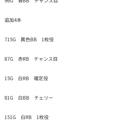
96G 青BB チャンス目
追加4本
715G
異色
BB 1枚役
87G 赤RB チャンス目
15G 白RB 確定役
81G 白BB チェリー
151G 白RB 1枚役