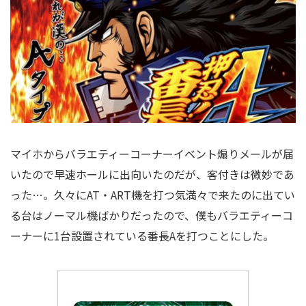
マイホからバラエティーコーナーイベント煽りメールが届
いたので早速ホールに出向いたのだが、客付きは微妙であ
った…。久々にAT・ART機を打つ気満々で来たのに出てい
る台はノーマル機ばかりだったので、僕もバラエティーコ
ーナーに1台設置されている番長Aを打つことにした。