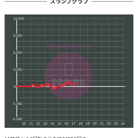
スランプグラフ