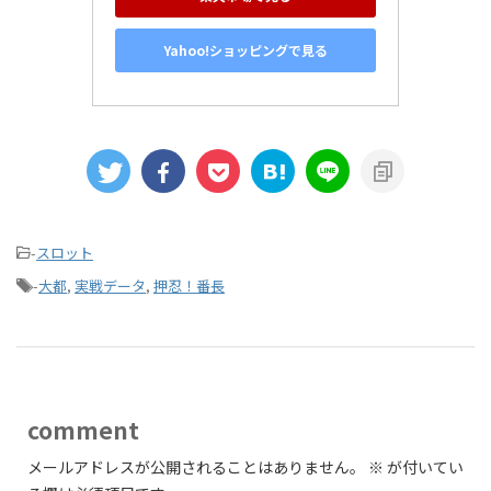
Yahoo!ショッピングで見る
-
スロット
-
大都
,
実戦データ
,
押忍！番長
comment
メールアドレスが公開されることはありません。
※
が付いてい