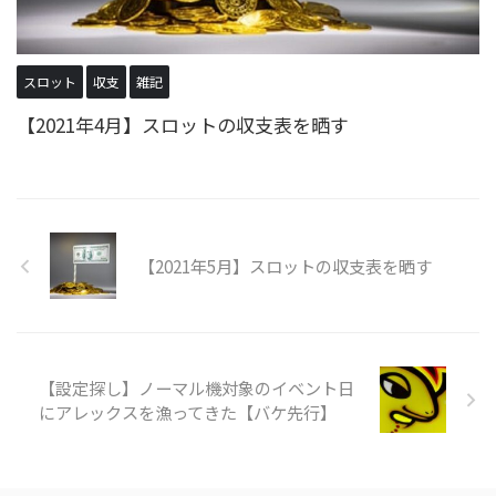
スロット
収支
雑記
【2021年4月】スロットの収支表を晒す
【2021年5月】スロットの収支表を晒す
【設定探し】ノーマル機対象のイベント日
にアレックスを漁ってきた【バケ先行】