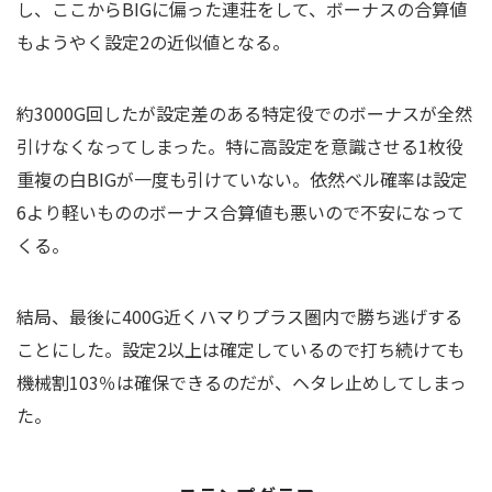
し、ここからBIGに偏った連荘をして、ボーナスの合算値
もようやく設定2の近似値となる。
約3000G回したが設定差のある特定役でのボーナスが全然
引けなくなってしまった。特に高設定を意識させる1枚役
重複の白BIGが一度も引けていない。依然ベル確率は設定
6より軽いもののボーナス合算値も悪いので不安になって
くる。
結局、最後に400G近くハマりプラス圏内で勝ち逃げする
ことにした。設定2以上は確定しているので打ち続けても
機械割103％は確保できるのだが、ヘタレ止めしてしまっ
た。