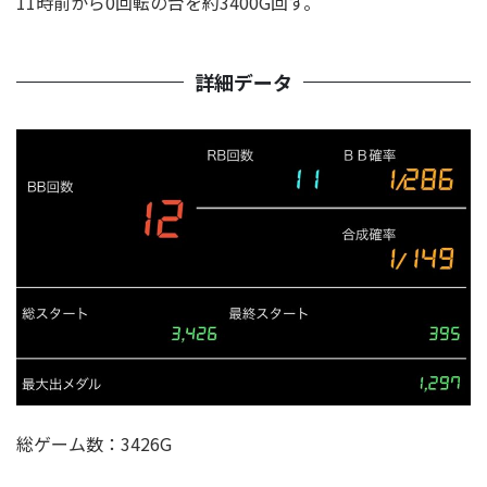
11時前から0回転の台を約3400G回す。
詳細データ
総ゲーム数：3426G