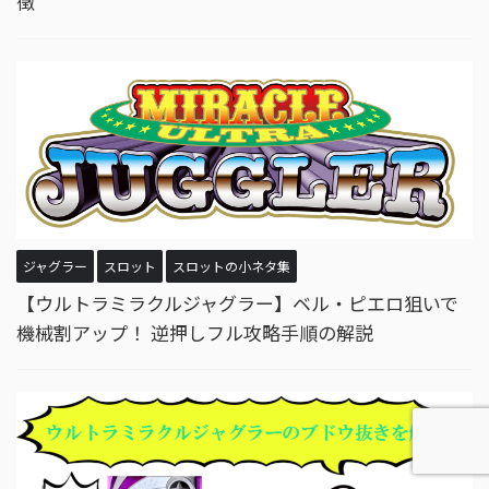
徴
ジャグラー
スロット
スロットの小ネタ集
【ウルトラミラクルジャグラー】ベル・ピエロ狙いで
機械割アップ！ 逆押しフル攻略手順の解説