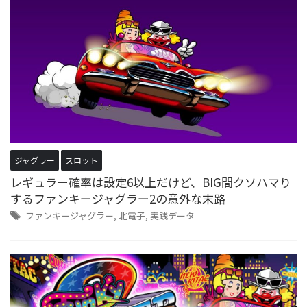
ジャグラー
スロット
レギュラー確率は設定6以上だけど、BIG間クソハマり
するファンキージャグラー2の意外な末路
ファンキージャグラー
,
北電子
,
実践データ