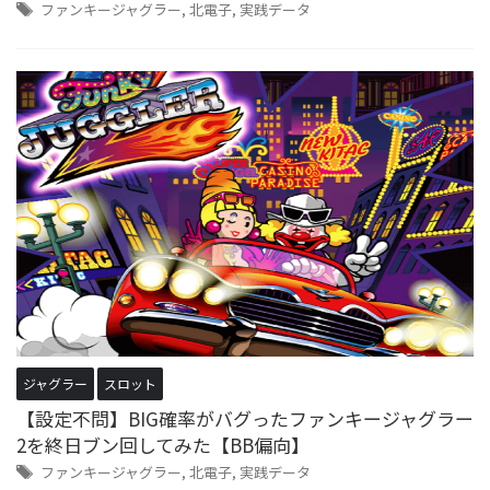
ファンキージャグラー
,
北電子
,
実践データ
ジャグラー
スロット
【設定不問】BIG確率がバグったファンキージャグラー
2を終日ブン回してみた【BB偏向】
ファンキージャグラー
,
北電子
,
実践データ