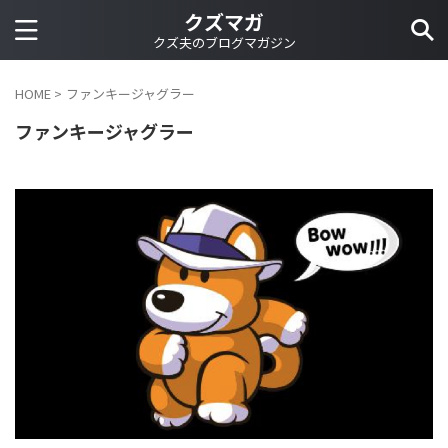
クズマガ
クズ夫のブログマガジン
HOME
>
ファンキージャグラー
ファンキージャグラー