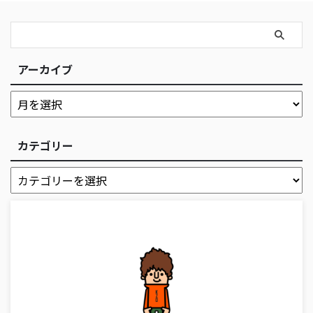
アーカイブ
カテゴリー