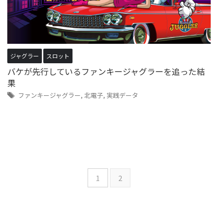
ジャグラー
スロット
バケが先行しているファンキージャグラーを追った結
果
ファンキージャグラー
,
北電子
,
実践データ
1
2