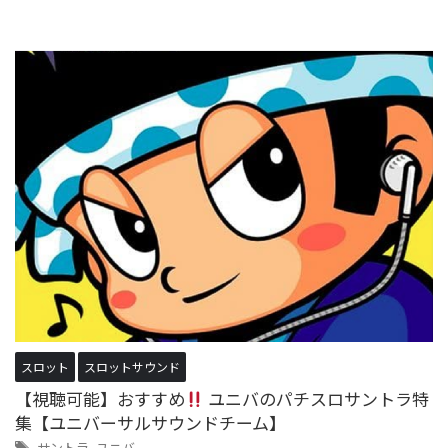
スロット
スロットサウンド
【視聴可能】おすすめ
ユニバのパチスロサントラ特
集【ユニバーサルサウンドチーム】
サントラ
,
ユニバ