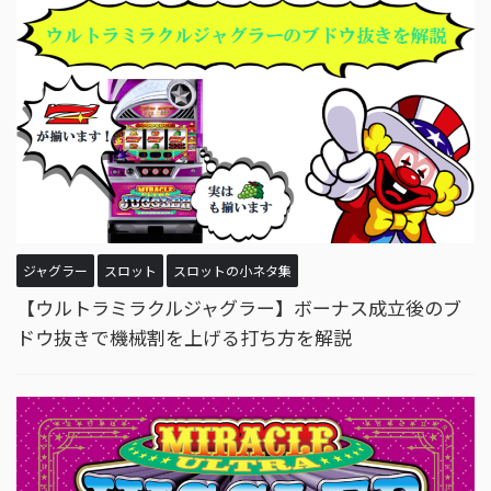
ジャグラー
スロット
スロットの小ネタ集
【ウルトラミラクルジャグラー】ボーナス成立後のブ
ドウ抜きで機械割を上げる打ち方を解説