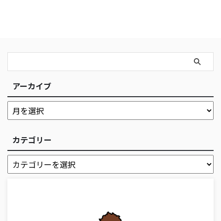
アーカイブ
カテゴリー