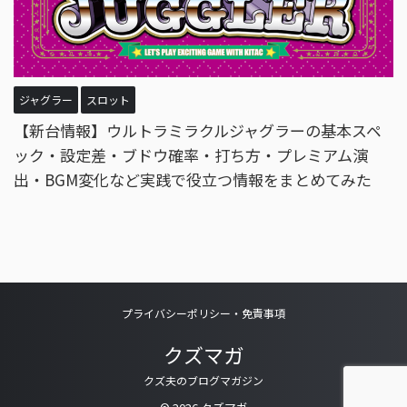
ジャグラー
スロット
【新台情報】ウルトラミラクルジャグラーの基本スペ
ック・設定差・ブドウ確率・打ち方・プレミアム演
出・BGM変化など実践で役立つ情報をまとめてみた
プライバシーポリシー・免責事項
クズマガ
クズ夫のブログマガジン