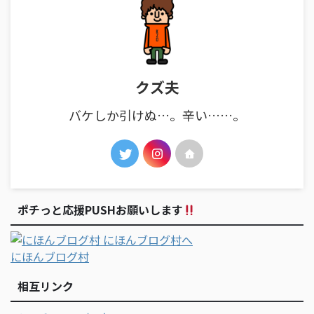
クズ夫
バケしか引けぬ…。辛い……。
ポチっと応援PUSHお願いします
にほんブログ村
相互リンク