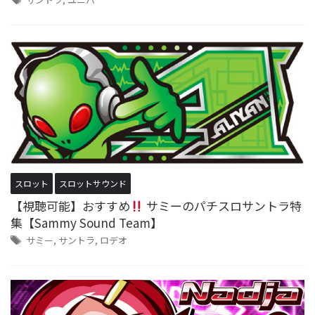
スロット
スロットサウンド
【視聴可能】おすすめ
サミーのパチスロサントラ特
集【Sammy Sound Team】
サミー
,
サントラ
,
ロデオ