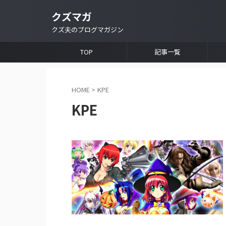
クズマガ
クズ夫のブログマガジン
TOP
記事一覧
HOME
>
KPE
KPE