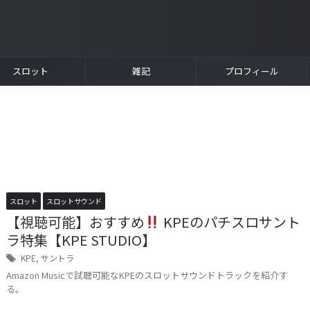
スロット
雑記
プロフィール
スロット
スロットサウンド
【視聴可能】おすすめ
KPEのパチスロサント
ラ特集【KPE STUDIO】
KPE
,
サントラ
Amazon Musicで試聴可能なKPEのスロットサウンドトラックを紹介す
る。