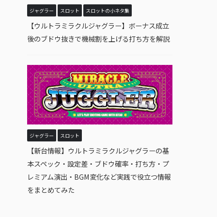
ジャグラー
スロット
スロットの小ネタ集
【ウルトラミラクルジャグラー】ボーナス成立
後のブドウ抜きで機械割を上げる打ち方を解説
ジャグラー
スロット
【新台情報】ウルトラミラクルジャグラーの基
本スペック・設定差・ブドウ確率・打ち方・プ
レミアム演出・BGM変化など実践で役立つ情報
をまとめてみた