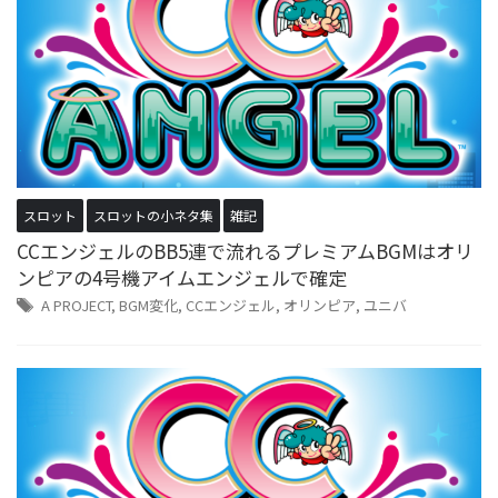
スロット
スロットの小ネタ集
雑記
CCエンジェルのBB5連で流れるプレミアムBGMはオリ
ンピアの4号機アイムエンジェルで確定
A PROJECT
,
BGM変化
,
CCエンジェル
,
オリンピア
,
ユニバ