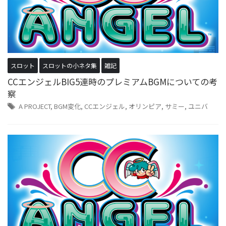
スロット
スロットの小ネタ集
雑記
CCエンジェルBIG5連時のプレミアムBGMについての考
察
A PROJECT
,
BGM変化
,
CCエンジェル
,
オリンピア
,
サミー
,
ユニバ