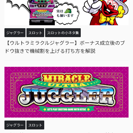
ジャグラー
スロット
スロットの小ネタ集
【ウルトラミラクルジャグラー】ボーナス成立後のブ
ドウ抜きで機械割を上げる打ち方を解説
ジャグラー
スロット