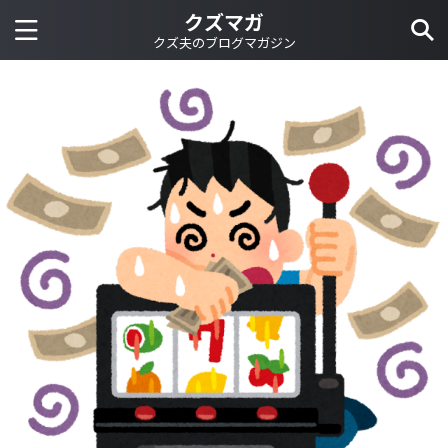
クズマガ
クズ夫のブログマガジン