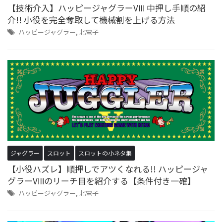
【技術介入】ハッピージャグラーVⅢ 中押し手順の紹
介!! 小役を完全奪取して機械割を上げる方法
ハッピージャグラー
,
北電子
ジャグラー
スロット
スロットの小ネタ集
【小役ハズレ】順押しでアツくなれる!! ハッピージャ
グラーVⅢのリーチ目を紹介する【条件付き一確】
ハッピージャグラー
,
北電子